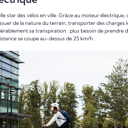
lle star des vélos en ville. Grâce au moteur électrique,
jouer de la nature du terrain, transporter des charges 
dérablement sa transpiration : plus besoin de prendre 
ssistance se coupe au-dessus de 25 km/h.