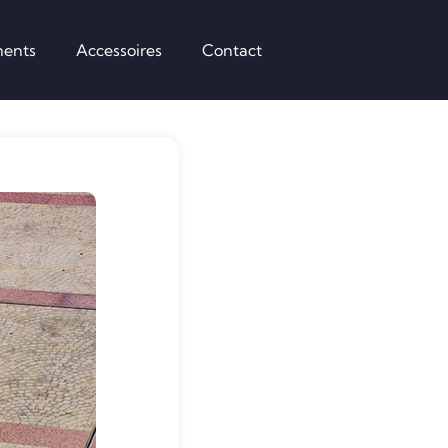
ents
Accessoires
Contact