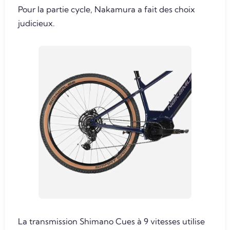
Pour la partie cycle, Nakamura a fait des choix
judicieux.
La transmission Shimano Cues à 9 vitesses utilise