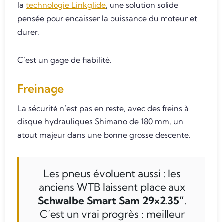
la
technologie Linkglide
, une solution solide
pensée pour encaisser la puissance du moteur et
durer.
C’est un gage de fiabilité.
Freinage
La sécurité n’est pas en reste, avec des freins à
disque hydrauliques Shimano de 180 mm, un
atout majeur dans une bonne grosse descente.
Les pneus évoluent aussi : les
anciens WTB laissent place aux
Schwalbe Smart Sam 29×2.35”
.
C’est un vrai progrès : meilleur