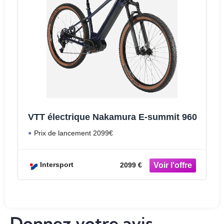
VTT électrique Nakamura E-summit 960
Prix de lancement 2099€
Intersport
2099 €
Donnez votre avis