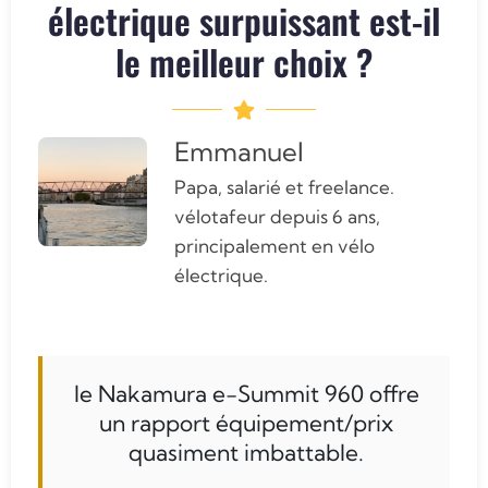
électrique surpuissant est-il
le meilleur choix ?
Emmanuel
Papa, salarié et freelance.
vélotafeur depuis 6 ans,
principalement en vélo
électrique.
le Nakamura e-Summit 960 offre
un rapport équipement/prix
quasiment imbattable.