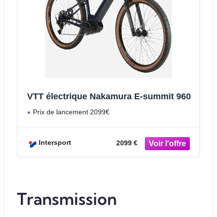
VTT électrique Nakamura E-summit 960
Prix de lancement 2099€
Intersport
2099 €
Transmission