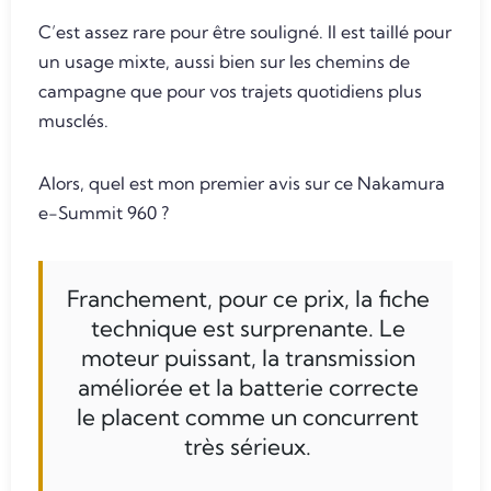
C’est assez rare pour être souligné. Il est taillé pour
un usage mixte, aussi bien sur les chemins de
campagne que pour vos trajets quotidiens plus
musclés.
Alors, quel est mon premier avis sur ce Nakamura
e-Summit 960 ?
Franchement, pour ce prix, la fiche
technique est surprenante. Le
moteur puissant, la transmission
améliorée et la batterie correcte
le placent comme un concurrent
très sérieux.