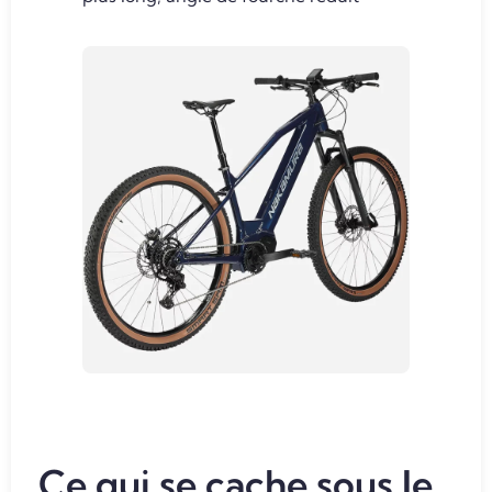
Ce qui se cache sous le