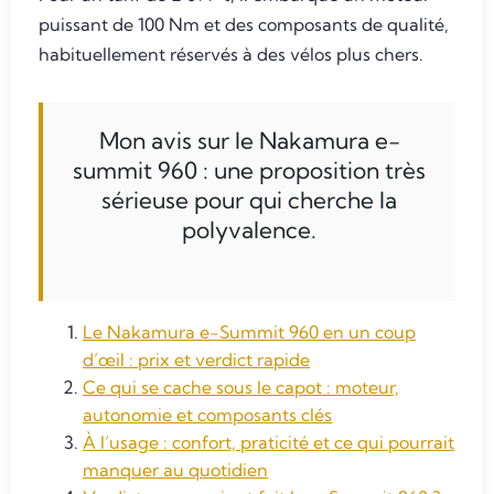
puissant de 100 Nm et des composants de qualité,
habituellement réservés à des vélos plus chers.
Mon avis sur le Nakamura e-
summit 960 : une proposition très
sérieuse pour qui cherche la
polyvalence.
Le Nakamura e-Summit 960 en un coup
d’œil : prix et verdict rapide
Ce qui se cache sous le capot : moteur,
autonomie et composants clés
À l’usage : confort, praticité et ce qui pourrait
manquer au quotidien