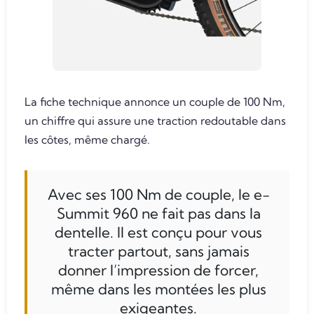
La fiche technique annonce un couple de 100 Nm,
un chiffre qui assure une traction redoutable dans
les côtes, même chargé.
Avec ses 100 Nm de couple, le e-
Summit 960 ne fait pas dans la
dentelle. Il est conçu pour vous
tracter partout, sans jamais
donner l’impression de forcer,
même dans les montées les plus
exigeantes.