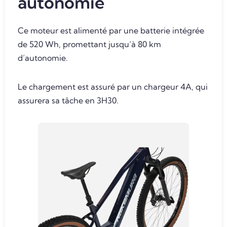
autonomie
Ce moteur est alimenté par une batterie intégrée
de 520 Wh, promettant jusqu’à 80 km
d’autonomie.
Le chargement est assuré par un chargeur 4A, qui
assurera sa tâche en 3H30.