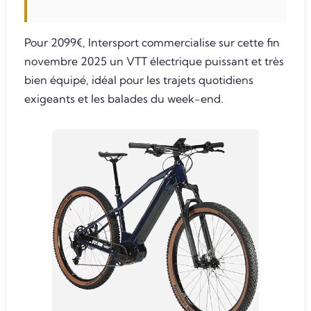
Pour 2099€, Intersport commercialise sur cette fin
novembre 2025 un VTT électrique puissant et très
bien équipé, idéal pour les trajets quotidiens
exigeants et les balades du week-end.