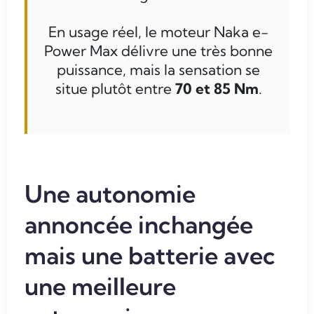
En usage réel, le moteur Naka e-
Power Max délivre une très bonne
puissance, mais la sensation se
situe plutôt entre
70 et 85 Nm
.
Une autonomie
annoncée inchangée
mais une batterie avec
une meilleure