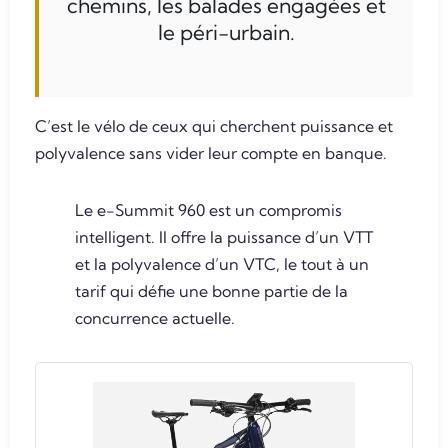
chemins, les balades engagées et
le péri-urbain.
C’est le vélo de ceux qui cherchent puissance et
polyvalence sans vider leur compte en banque.
Le e-Summit 960 est un compromis
intelligent. Il offre la puissance d’un VTT
et la polyvalence d’un VTC, le tout à un
tarif qui défie une bonne partie de la
concurrence actuelle.