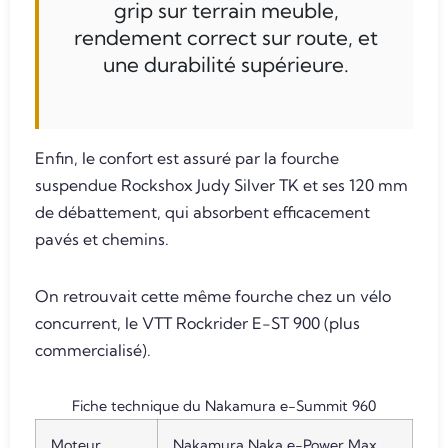
grip sur terrain meuble,
rendement correct sur route, et
une durabilité supérieure.
Enfin, le confort est assuré par la fourche
suspendue Rockshox Judy Silver TK et ses 120 mm
de débattement, qui absorbent efficacement
pavés et chemins.
On retrouvait cette même fourche chez un vélo
concurrent, le VTT Rockrider E-ST 900 (plus
commercialisé).
Fiche technique du Nakamura e-Summit 960
Moteur
Nakamura Naka e-Power Max