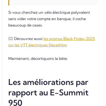
Si vous cherchez un vélo électrique polyvalent
sans vider votre compte en banque, il coche
beaucoup de cases.
👉🏼 Découvrez aussi
les promos Black Friday 2025
sur les VTT électriques Decathlon
Maintenant, décortiquons la bête.
Les améliorations par
rapport au E-Summit
950