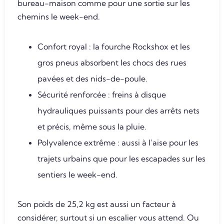
bureau-maison comme pour une sortie sur les
chemins le week-end.
Confort royal : la fourche Rockshox et les
gros pneus absorbent les chocs des rues
pavées et des nids-de-poule.
Sécurité renforcée : freins à disque
hydrauliques puissants pour des arrêts nets
et précis, même sous la pluie.
Polyvalence extrême : aussi à l’aise pour les
trajets urbains que pour les escapades sur les
sentiers le week-end.
Son poids de 25,2 kg est aussi un facteur à
considérer, surtout si un escalier vous attend. Ou