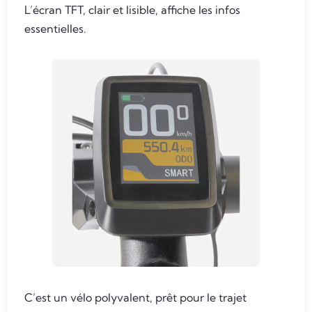
L’écran TFT, clair et lisible, affiche les infos
essentielles.
C’est un vélo polyvalent, prêt pour le trajet