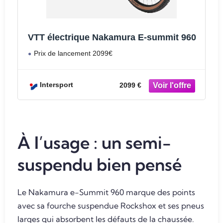
VTT électrique Nakamura E-summit 960
Prix de lancement 2099€
Intersport
2099 €
À l’usage : un semi-
suspendu bien pensé
Le Nakamura e-Summit 960 marque des points
avec sa fourche suspendue Rockshox et ses pneus
larges qui absorbent les défauts de la chaussée.