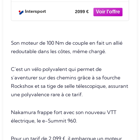
Intersport
2099 €
Son moteur de 100 Nm de couple en fait un allié
redoutable dans les côtes, même chargé.
C’est un vélo polyvalent qui permet de
s’aventurer sur des chemins grâce à sa fourche
Rockshox et sa tige de selle télescopique, assurant
une polyvalence rare à ce tarif.
Nakamura frappe fort avec son nouveau VTT
électrique, le e-Summit 960.
Pour un tarif de 2 099 €, il embarque un moteur