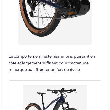
Le comportement reste néanmoins puissant en
côte et largement suffisant pour tracter une
remorque ou affronter un fort dénivelé.