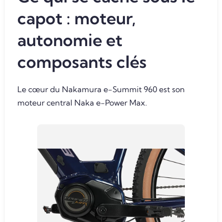
capot : moteur,
autonomie et
composants clés
Le cœur du Nakamura e-Summit 960 est son
moteur central Naka e-Power Max.