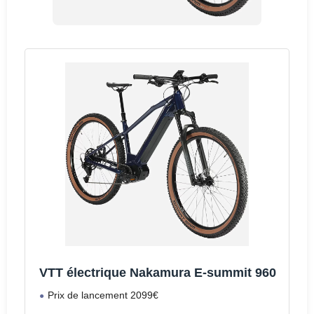
VTT électrique Nakamura E-summit 960
Prix de lancement 2099€