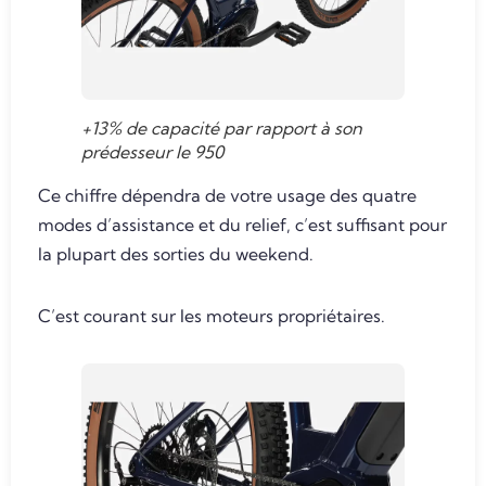
+13% de capacité par rapport à son
prédesseur le 950
Ce chiffre dépendra de votre usage des quatre
modes d’assistance et du relief, c’est suffisant pour
la plupart des sorties du weekend.
C’est courant sur les moteurs propriétaires.