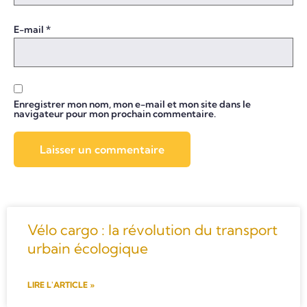
E-mail
*
Enregistrer mon nom, mon e-mail et mon site dans le
navigateur pour mon prochain commentaire.
Vélo cargo : la révolution du transport
urbain écologique
LIRE L'ARTICLE »