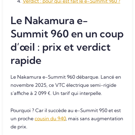
Verdict : pour qui est fait le e-Summit 960 ?
Le Nakamura e-
Summit 960 en un coup
d’œil : prix et verdict
rapide
Le Nakamura e-Summit 960 débarque. Lancé en
novembre 2025, ce VTC électrique semi-rigide
s’affiche à 2 099 €. Un tarif qui interpelle.
Pourquoi ? Car il succède au e-Summit 950 et est
un proche
cousin du 940
, mais sans augmentation
de prix.