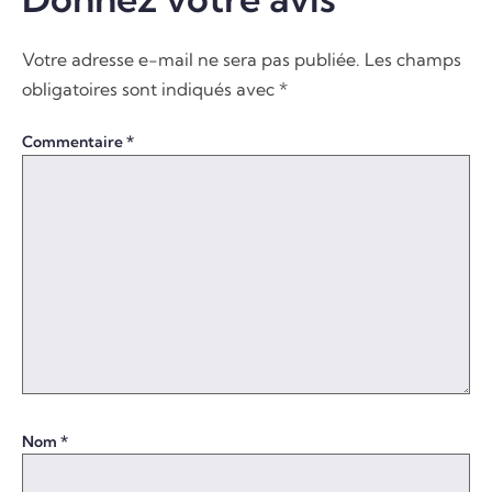
Votre adresse e-mail ne sera pas publiée.
Les champs
obligatoires sont indiqués avec
*
Commentaire
*
Nom
*