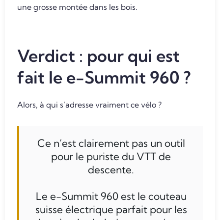
une grosse montée dans les bois.
Verdict : pour qui est
fait le e-Summit 960 ?
Alors, à qui s’adresse vraiment ce vélo ?
Ce n’est clairement pas un outil
pour le puriste du VTT de
descente.
Le e-Summit 960 est le couteau
suisse électrique parfait pour les