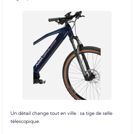
Un détail change tout en ville : sa tige de selle
télescopique.