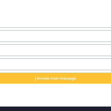
j'envoie mon message