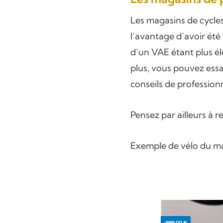
Les magasins de cycle
l’avantage d’avoir été
d’un VAE étant plus él
plus, vous pouvez essay
conseils de profession
Pensez par ailleurs à 
Exemple de vélo du mag