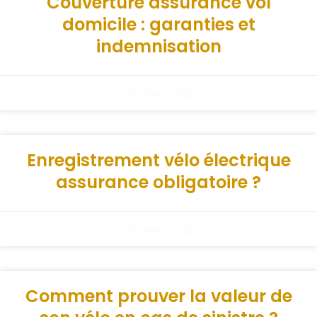
Couverture assurance vol
domicile : garanties et
indemnisation
31 juillet 2025
Enregistrement vélo électrique
assurance obligatoire ?
31 juillet 2025
Comment prouver la valeur de