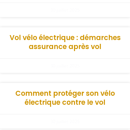
30 juillet 2025
Vol vélo électrique : démarches
assurance après vol
30 juillet 2025
Comment protéger son vélo
électrique contre le vol
30 juillet 2025