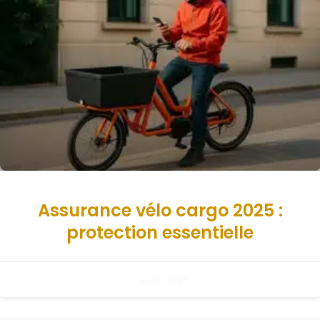
Assurance vélo cargo 2025 :
protection essentielle
1 août 2025