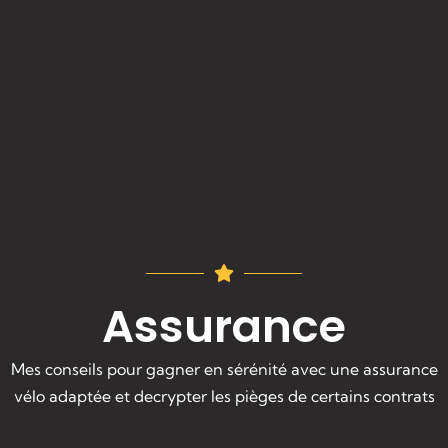
Assurance
Mes conseils pour gagner en sérénité avec une assurance
vélo adaptée et decrypter les pièges de certains contrats