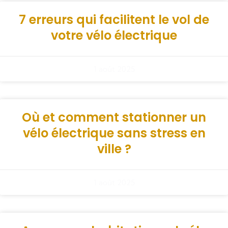
7 erreurs qui facilitent le vol de
votre vélo électrique
1 août 2025
Où et comment stationner un
vélo électrique sans stress en
ville ?
1 août 2025