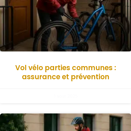
Vol vélo parties communes :
assurance et prévention
1 août 2025