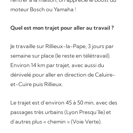
moteur Bosch ou Yamaha !
Quel est mon trajet pour aller au travail ?
Je travaille sur Rillieux-la-Pape, 3 jours par
semaine sur place (le reste en télétravail).
Environ 14 km par trajet, avec aussi du
dénivelé pour aller en direction de Caluire-
et-Cuire puis Rillieux.
Le trajet est d’environ 45 à 50 min, avec des
passages très urbains (Lyon Presqu’île) et
d’autres plus « chemin » (Voie Verte).