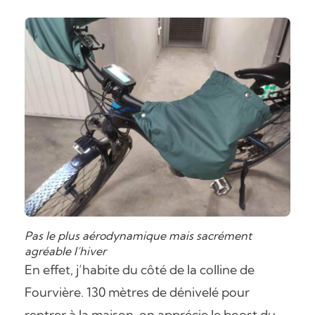
Pas le plus aérodynamique mais sacrément
agréable l’hiver
En effet, j’habite du côté de la colline de
Fourvière. 130 mètres de dénivelé pour
rentrer à la maison, on apprécie le boost du