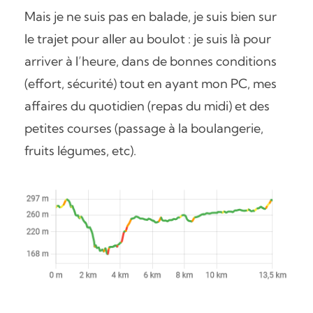
Mais je ne suis pas en balade, je suis bien sur
le trajet pour aller au boulot : je suis là pour
arriver à l’heure, dans de bonnes conditions
(effort, sécurité) tout en ayant mon PC, mes
affaires du quotidien (repas du midi) et des
petites courses (passage à la boulangerie,
fruits légumes, etc).