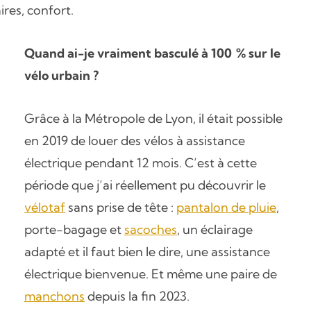
ires, confort.
Quand ai-je vraiment basculé à 100 % sur le
vélo urbain ?
Grâce à la Métropole de Lyon, il était possible
en 2019 de louer des vélos à assistance
électrique pendant 12 mois. C’est à cette
période que j’ai réellement pu découvrir le
vélotaf
sans prise de tête :
pantalon de pluie
,
porte-bagage et
sacoches
, un éclairage
adapté et il faut bien le dire, une assistance
électrique bienvenue. Et même une paire de
manchons
depuis la fin 2023.