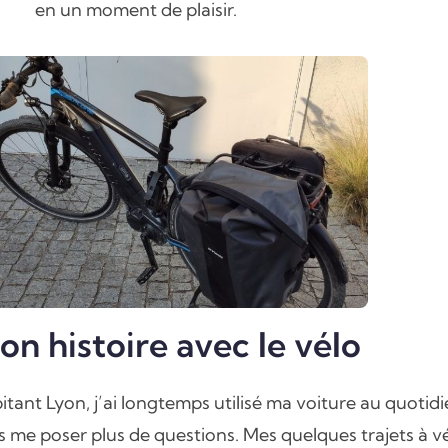
en un moment de plaisir.
n histoire avec le vélo
itant Lyon, j’ai longtemps utilisé ma voiture au quotid
s me poser plus de questions. Mes quelques trajets à v