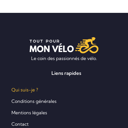
Le coin des passionnés de vélo.
Liens rapides
Qui suis-je ?
Conditions générales
Mentions légales
Contact