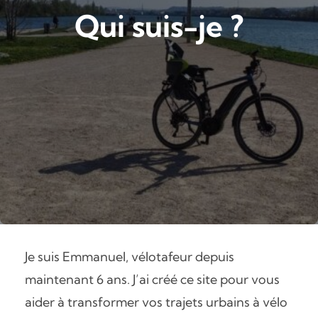
Qui suis-je ?
Je suis Emmanuel, vélotafeur depuis
maintenant 6 ans. J’ai créé ce site pour vous
aider à transformer vos trajets urbains à vélo