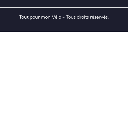
Tout pour mon Vélo - Tous droits réservés.