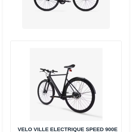
VELO VILLE ELECTRIQUE SPEED 900E