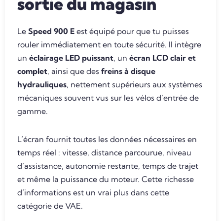
sortie du magasin
Le
Speed 900 E
est équipé pour que tu puisses
rouler immédiatement en toute sécurité. Il intègre
un
éclairage LED puissant
, un
écran LCD clair et
complet
, ainsi que des
freins à disque
hydrauliques
, nettement supérieurs aux systèmes
mécaniques souvent vus sur les vélos d’entrée de
gamme.
L’écran fournit toutes les données nécessaires en
temps réel : vitesse, distance parcourue, niveau
d’assistance, autonomie restante, temps de trajet
et même la puissance du moteur. Cette richesse
d’informations est un vrai plus dans cette
catégorie de VAE.