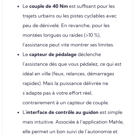
Le
couple de 40 Nm
est suffisant pour les
trajets urbains ou les pistes cyclables avec
peu de dénivelé. En revanche, pour les
montées longues ou raides (>10 %),
l’assistance peut vite montrer ses limites.
Le
capteur de pédalage
déclenche
l’assistance dès que vous pédalez, ce qui est
idéal en ville (feux, relances, démarrages
rapides). Mais la puissance délivrée ne
s’adapte pas à votre effort réel,
contrairement à un capteur de couple.
L’
interface de contrôle au guidon
est simple
mais intuitive. Associée à l’application Mahle,
elle permet un bon suivi de l’autonomie et