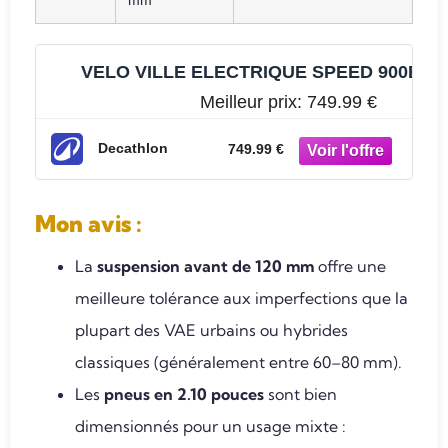
VELO VILLE ELECTRIQUE SPEED 900E
Meilleur prix:
749.99 €
Decathlon
749.99 €
Mon avis
:
La
suspension avant de 120 mm
offre une
meilleure tolérance aux imperfections que la
plupart des VAE urbains ou hybrides
classiques (généralement entre 60–80 mm).
Les
pneus en 2.10 pouces
sont bien
dimensionnés pour un usage mixte :