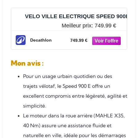
VELO VILLE ELECTRIQUE SPEED 900E
Meilleur prix:
749.99 €
Decathlon
749.99 €
Mon avis
:
Pour un usage urbain quotidien ou des
trajets vélotaf, le Speed 900 E offre un
excellent compromis entre légèreté, agilité et
simplicité.
Le moteur dans la roue arrière (MAHLE X35,
40 Nm) assure une assistance fluide et
naturelle en ville, idéale pour les démarrages