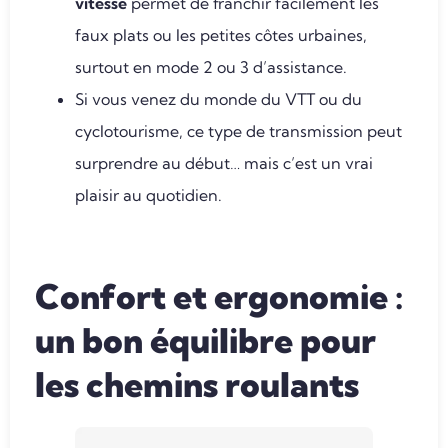
vitesse
permet de franchir facilement les
faux plats ou les petites côtes urbaines,
surtout en mode 2 ou 3 d’assistance.
Si vous venez du monde du VTT ou du
cyclotourisme, ce type de transmission peut
surprendre au début… mais c’est un vrai
plaisir au quotidien.
Confort et ergonomie :
un bon équilibre pour
les chemins roulants