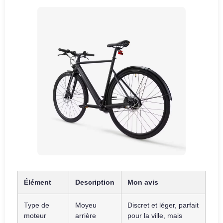
Élément
Description
Mon avis
Type de
Moyeu
Discret et léger, parfait
moteur
arrière
pour la ville, mais