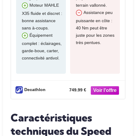
terrain vallonné.
Moteur MAHLE
Assistance peu
X35 fluide et discret :
bonne assistance
puissante en côte :
sans à-coups.
40 Nm peut être
juste pour les zones
Équipement
très pentues.
complet : éclairages,
garde-boue, carter,
connectivité antivol.
Decathlon
749.99 €
Caractéristiques
techniques du Speed