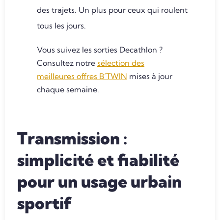
des trajets. Un plus pour ceux qui roulent
tous les jours.
Vous suivez les sorties Decathlon ?
Consultez notre
sélection des
meilleures offres B’TWIN
mises à jour
chaque semaine.
Transmission :
simplicité et fiabilité
pour un usage urbain
sportif