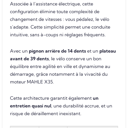
Associée à l’assistance électrique, cette
configuration élimine toute complexité de
changement de vitesses : vous pédalez, le vélo
s’adapte. Cette simplicité permet une conduite
intuitive, sans à-coups ni réglages fréquents.
Avec un
pignon arrière de 14 dents
et un
plateau
avant de 39 dents
, le vélo conserve un bon
équilibre entre agilité en ville et dynamisme au
démarrage, grâce notamment à la vivacité du
moteur MAHLE X35.
Cette architecture garantit également
un
entretien quasi nul
, une durabilité accrue, et un
risque de déraillement inexistant.