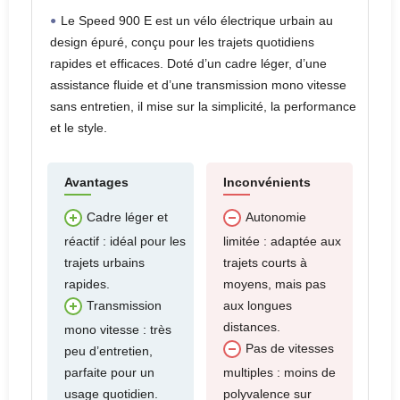
Le Speed 900 E est un vélo électrique urbain au
design épuré, conçu pour les trajets quotidiens
rapides et efficaces. Doté d’un cadre léger, d’une
assistance fluide et d’une transmission mono vitesse
sans entretien, il mise sur la simplicité, la performance
et le style.
Avantages
Inconvénients
Cadre léger et
Autonomie
réactif : idéal pour les
limitée : adaptée aux
trajets urbains
trajets courts à
rapides.
moyens, mais pas
aux longues
Transmission
distances.
mono vitesse : très
Pas de vitesses
peu d’entretien,
parfaite pour un
multiples : moins de
usage quotidien.
polyvalence sur