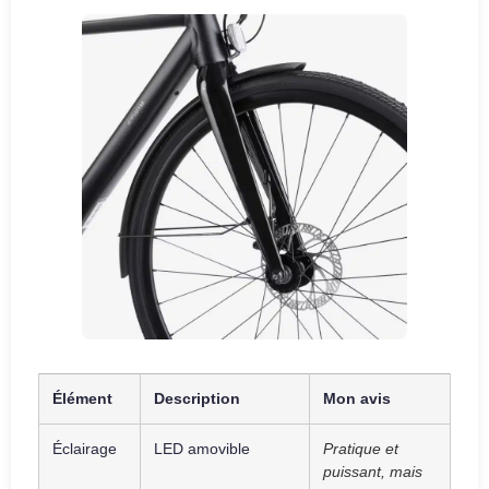
Élément
Description
Mon avis
Éclairage
LED amovible
Pratique et
puissant, mais