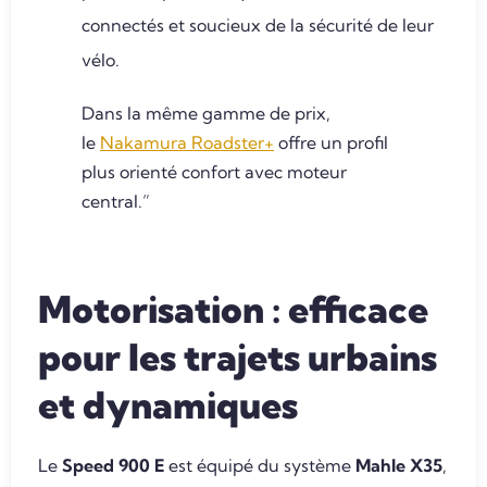
connectés et soucieux de la sécurité de leur
vélo.
Dans la même gamme de prix,
le
Nakamura Roadster+
offre un profil
plus orienté confort avec moteur
central.”
Motorisation : efficace
pour les trajets urbains
et dynamiques
Le
Speed 900 E
est équipé du système
Mahle X35
,