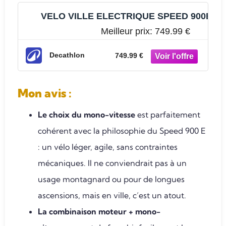
VELO VILLE ELECTRIQUE SPEED 900E
Meilleur prix:
749.99 €
Decathlon
749.99 €
Mon avis
:
Le choix du mono-vitesse
est parfaitement
cohérent avec la philosophie du Speed 900 E
: un vélo léger, agile, sans contraintes
mécaniques. Il ne conviendrait pas à un
usage montagnard ou pour de longues
ascensions, mais en ville, c’est un atout.
La combinaison moteur + mono-