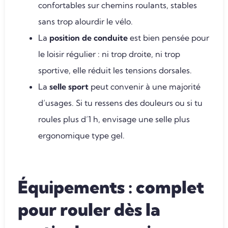
confortables sur chemins roulants, stables
sans trop alourdir le vélo.
La
position de conduite
est bien pensée pour
le loisir régulier : ni trop droite, ni trop
sportive, elle réduit les tensions dorsales.
La
selle sport
peut convenir à une majorité
d’usages. Si tu ressens des douleurs ou si tu
roules plus d’1 h, envisage une selle plus
ergonomique type gel.
Équipements : complet
pour rouler dès la