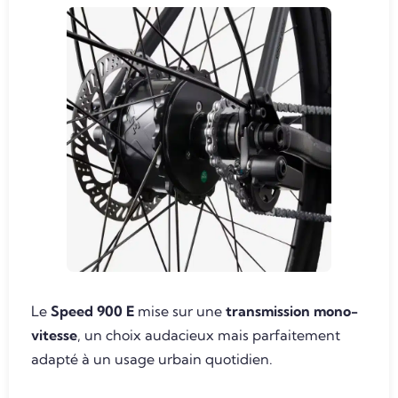
Le
Speed 900 E
mise sur une
transmission mono-
vitesse
, un choix audacieux mais parfaitement
adapté à un usage urbain quotidien.