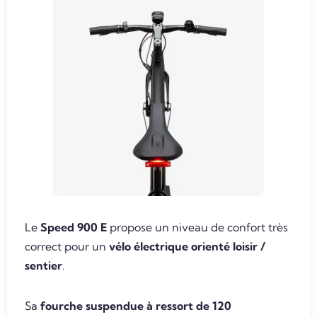
Le
Speed 900 E
propose un niveau de confort très
correct pour un
vélo électrique orienté loisir /
sentier
.
Sa
fourche suspendue à ressort de 120