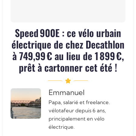
Speed 900E : ce vélo urbain
électrique de chez Decathlon
à 749,99 € au lieu de 1 899 €,
prêt à cartonner cet été !
Emmanuel
Papa, salarié et freelance.
vélotafeur depuis 6 ans,
principalement en vélo
électrique.