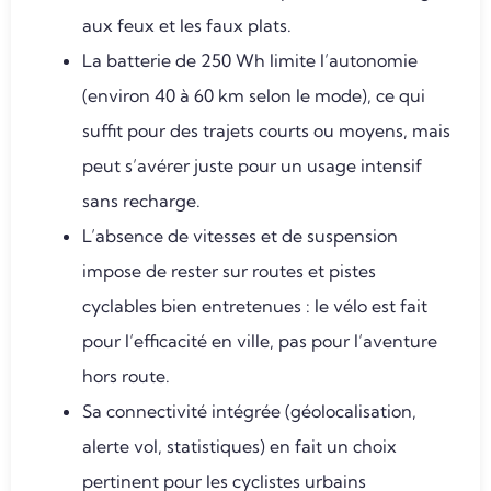
aux feux et les faux plats.
La batterie de 250 Wh limite l’autonomie
(environ 40 à 60 km selon le mode), ce qui
suffit pour des trajets courts ou moyens, mais
peut s’avérer juste pour un usage intensif
sans recharge.
L’absence de vitesses et de suspension
impose de rester sur routes et pistes
cyclables bien entretenues : le vélo est fait
pour l’efficacité en ville, pas pour l’aventure
hors route.
Sa connectivité intégrée (géolocalisation,
alerte vol, statistiques) en fait un choix
pertinent pour les cyclistes urbains