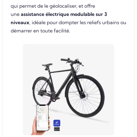
qui permet de le géolocaliser, et offre
une
assistance électrique modulable sur 3
niveaux
, idéale pour dompter les reliefs urbains ou
démarrer en toute facilité.