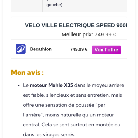
gauche)
VELO VILLE ELECTRIQUE SPEED 900E
Meilleur prix:
749.99 €
Decathlon
749.99 €
Mon avis
:
Le
moteur Mahle X35
dans le moyeu arrière
est fiable, silencieux et sans entretien, mais
offre une sensation de poussée “par
l’arrière”, moins naturelle qu’un moteur
central. Cela se sent surtout en montée ou
dans les virages serrés.