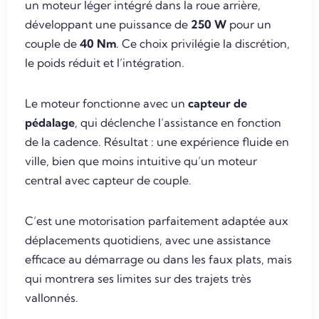
un moteur léger intégré dans la roue arrière,
développant une puissance de
250 W
pour un
couple de
40 Nm
. Ce choix privilégie la discrétion,
le poids réduit et l’intégration.
Le moteur fonctionne avec un
capteur de
pédalage
, qui déclenche l’assistance en fonction
de la cadence. Résultat : une expérience fluide en
ville, bien que moins intuitive qu’un moteur
central avec capteur de couple.
C’est une motorisation parfaitement adaptée aux
déplacements quotidiens, avec une assistance
efficace au démarrage ou dans les faux plats, mais
qui montrera ses limites sur des trajets très
vallonnés.