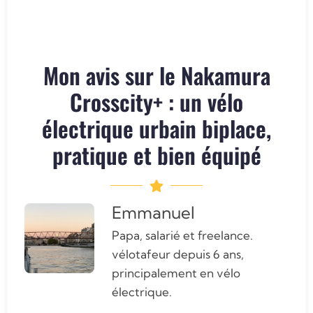
Mon avis sur le Nakamura
Crosscity+ : un vélo
électrique urbain biplace,
pratique et bien équipé
Emmanuel
Papa, salarié et freelance.
vélotafeur depuis 6 ans,
principalement en vélo
électrique.