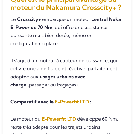
moteur du Nakamura Crosscity+ ?
Le
Crosscity+
embarque un moteur
central Naka
E-Power de 70 Nm
, qui offre une assistance
puissante mais bien dosée, même en
configuration biplace.
Il s’agit d’un moteur à capteur de puissance, qui
délivre une aide fluide et réactive, parfaitement
adaptée aux
usages urbains avec
charge
(passager ou bagages).
Comparatif avec le
E-Powerfit LTD
:
Le moteur du
E-Powerfit LTD
développe 60 Nm. Il
reste très adapté pour les trajets urbains