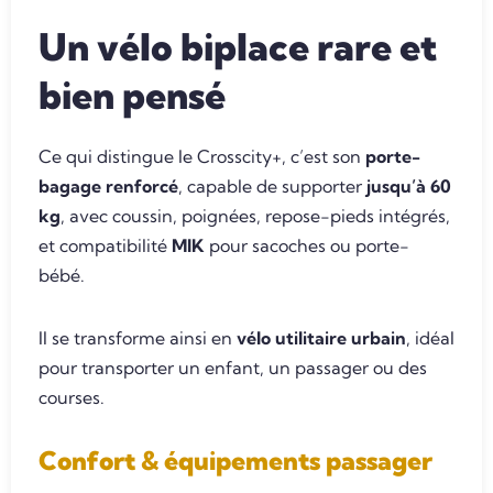
Un vélo biplace rare et
bien pensé
Ce qui distingue le Crosscity+, c’est son
porte-
bagage renforcé
, capable de supporter
jusqu’à 60
kg
, avec coussin, poignées, repose-pieds intégrés,
et compatibilité
MIK
pour sacoches ou porte-
bébé.
Il se transforme ainsi en
vélo utilitaire urbain
, idéal
pour transporter un enfant, un passager ou des
courses.
Confort & équipements passager