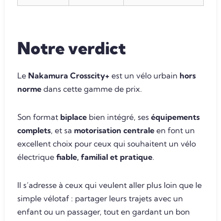
Notre verdict
Le
Nakamura Crosscity+
est un vélo urbain
hors
norme
dans cette gamme de prix.
Son format
biplace
bien intégré, ses
équipements
complets
, et sa
motorisation centrale
en font un
excellent choix pour ceux qui souhaitent un vélo
électrique
fiable, familial et pratique
.
Il s’adresse à ceux qui veulent aller plus loin que le
simple vélotaf : partager leurs trajets avec un
enfant ou un passager, tout en gardant un bon