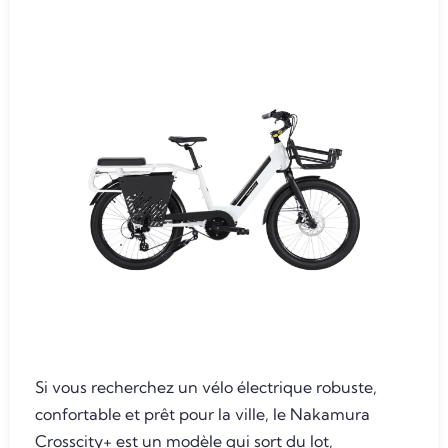
Si vous recherchez un vélo électrique robuste,
confortable et prêt pour la ville, le Nakamura
Crosscity+ est un modèle qui sort du lot,