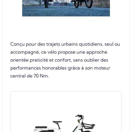
Conçu pour des trajets urbains quotidiens, seul ou
accompagné, ce vélo propose une approche
orientée praticité et confort, sans oublier des
performances honorables grâce à son moteur
central de 70 Nm.