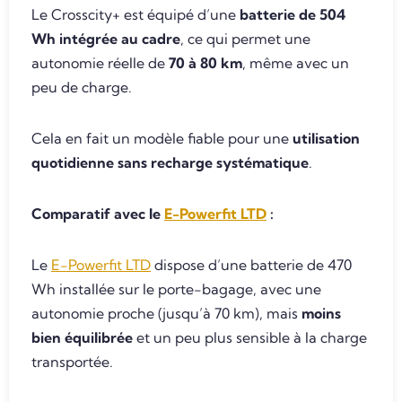
Le Crosscity+ est équipé d’une
batterie de 504
Wh intégrée au cadre
, ce qui permet une
autonomie réelle de
70 à 80 km
, même avec un
peu de charge.
Cela en fait un modèle fiable pour une
utilisation
quotidienne sans recharge systématique
.
Comparatif avec le
E-Powerfit LTD
:
Le
E-Powerfit LTD
dispose d’une batterie de 470
Wh installée sur le porte-bagage, avec une
autonomie proche (jusqu’à 70 km), mais
moins
bien équilibrée
et un peu plus sensible à la charge
transportée.