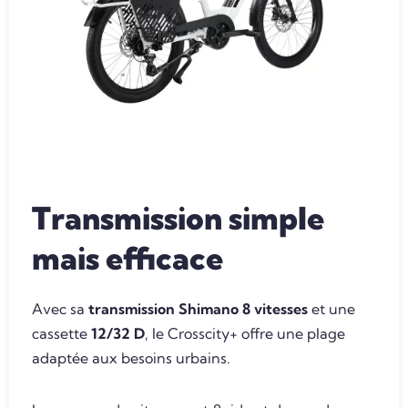
Transmission simple
mais efficace
Avec sa
transmission Shimano 8 vitesses
et une
cassette
12/32 D
, le Crosscity+ offre une plage
adaptée aux besoins urbains.