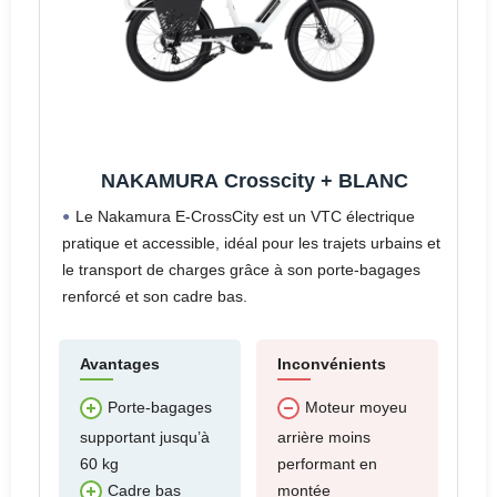
NAKAMURA Crosscity + BLANC
Le Nakamura E-CrossCity est un VTC électrique
pratique et accessible, idéal pour les trajets urbains et
le transport de charges grâce à son porte-bagages
renforcé et son cadre bas.
Avantages
Inconvénients
Porte-bagages
Moteur moyeu
supportant jusqu’à
arrière moins
60 kg
performant en
montée
Cadre bas