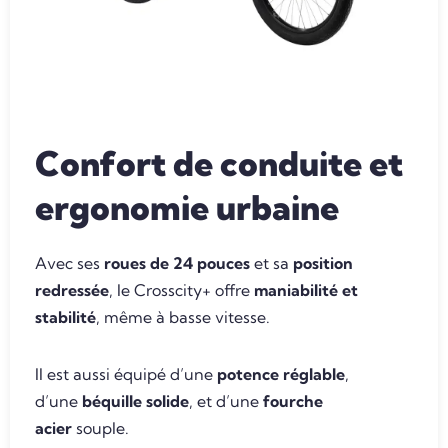
Confort de conduite et
ergonomie urbaine
Avec ses
roues de 24 pouces
et sa
position
redressée
, le Crosscity+ offre
maniabilité et
stabilité
, même à basse vitesse.
Il est aussi équipé d’une
potence réglable
,
d’une
béquille solide
, et d’une
fourche
acier
souple.