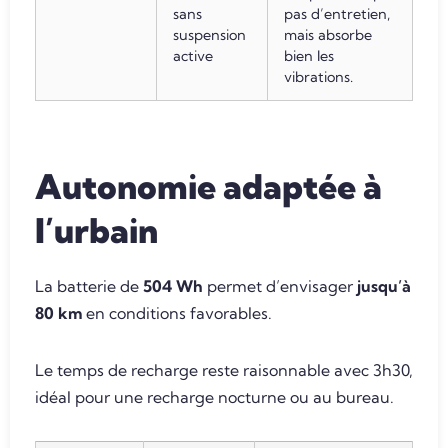
sans
pas d’entretien,
suspension
mais absorbe
active
bien les
vibrations.
Autonomie adaptée à
l’urbain
La batterie de
504 Wh
permet d’envisager
jusqu’à
80 km
en conditions favorables.
Le temps de recharge reste raisonnable avec 3h30,
idéal pour une recharge nocturne ou au bureau.