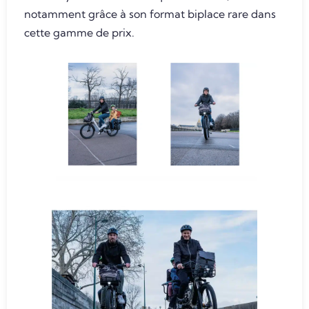
notamment grâce à son format biplace rare dans
cette gamme de prix.