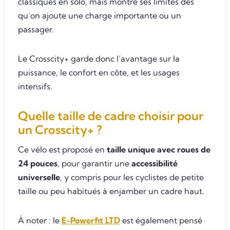
classiques en solo, mais montre ses limites dès
qu’on ajoute une charge importante ou un
passager.
Le Crosscity+ garde donc l’avantage sur la
puissance, le confort en côte, et les usages
intensifs.
Quelle taille de cadre choisir pour
un Crosscity+ ?
Ce vélo est proposé en
taille unique avec roues de
24 pouces
, pour garantir une
accessibilité
universelle
, y compris pour les cyclistes de petite
taille ou peu habitués à enjamber un cadre haut.
À noter : le
E-Powerfit LTD
est également pensé