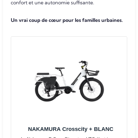
confort et une autonomie suffisante.
Un vrai coup de cœur pour les familles urbaines.
NAKAMURA Crosscity + BLANC