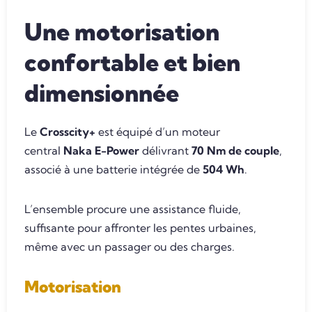
Une motorisation
confortable et bien
dimensionnée
Le
Crosscity+
est équipé d’un moteur
central
Naka E-Power
délivrant
70 Nm de couple
,
associé à une batterie intégrée de
504 Wh
.
L’ensemble procure une assistance fluide,
suffisante pour affronter les pentes urbaines,
même avec un passager ou des charges.
Motorisation