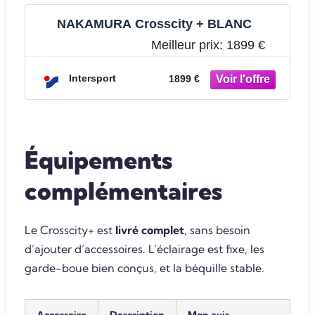
NAKAMURA Crosscity + BLANC
Meilleur prix:
1899 €
Intersport
1899 €
Équipements
complémentaires
Le Crosscity+ est
livré complet
, sans besoin
d’ajouter d’accessoires. L’éclairage est fixe, les
garde-boue bien conçus, et la béquille stable.