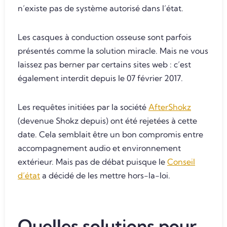
n’existe pas de système autorisé dans l’état.
Les casques à conduction osseuse sont parfois
présentés comme la solution miracle. Mais ne vous
laissez pas berner par certains sites web : c’est
également interdit depuis le 07 février 2017.
Les requêtes initiées par la société
AfterShokz
(devenue Shokz depuis) ont été rejetées à cette
date. Cela semblait être un bon compromis entre
accompagnement audio et environnement
extérieur. Mais pas de débat puisque le
Conseil
d’état
a décidé de les mettre hors-la-loi.
Quelles solutions pour