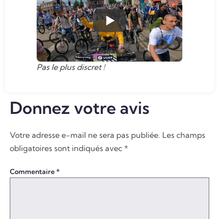
Pas le plus discret !
Donnez votre avis
Votre adresse e-mail ne sera pas publiée.
Les champs
obligatoires sont indiqués avec
*
Commentaire
*