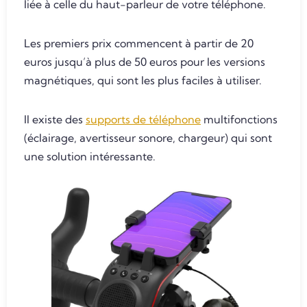
liée à celle du haut-parleur de votre téléphone.
Les premiers prix commencent à partir de 20
euros jusqu’à plus de 50 euros pour les versions
magnétiques, qui sont les plus faciles à utiliser.
Il existe des
supports de téléphone
multifonctions
(éclairage, avertisseur sonore, chargeur) qui sont
une solution intéressante.