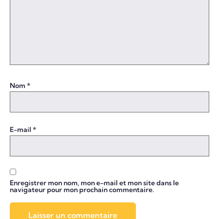
Nom
*
E-mail
*
Enregistrer mon nom, mon e-mail et mon site dans le
navigateur pour mon prochain commentaire.