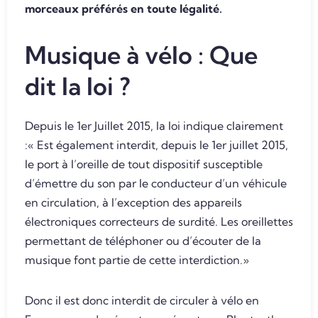
morceaux préférés en toute légalité.
Musique à vélo : Que
dit la loi ?
Depuis le 1er Juillet 2015, la loi indique clairement
:« Est également interdit, depuis le 1er juillet 2015,
le port à l’oreille de tout dispositif susceptible
d’émettre du son par le conducteur d’un véhicule
en circulation, à l’exception des appareils
électroniques correcteurs de surdité. Les oreillettes
permettant de téléphoner ou d’écouter de la
musique font partie de cette interdiction.»
Donc il est donc interdit de circuler à vélo en