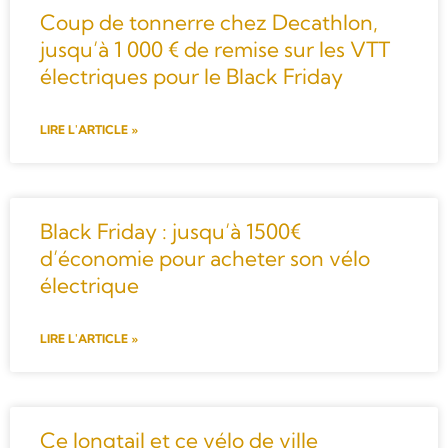
Coup de tonnerre chez Decathlon,
jusqu’à 1 000 € de remise sur les VTT
électriques pour le Black Friday
LIRE L'ARTICLE »
Black Friday : jusqu’à 1500€
d’économie pour acheter son vélo
électrique
LIRE L'ARTICLE »
Ce longtail et ce vélo de ville