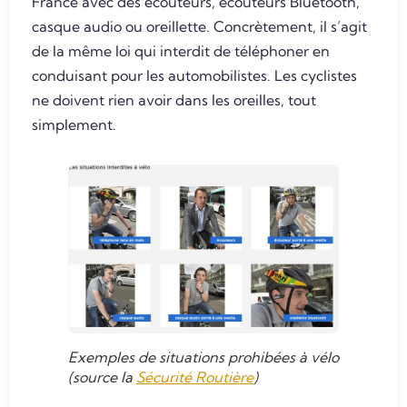
France avec des écouteurs, écouteurs Bluetooth,
casque audio ou oreillette. Concrètement, il s’agit
de la même loi qui interdit de téléphoner en
conduisant pour les automobilistes. Les cyclistes
ne doivent rien avoir dans les oreilles, tout
simplement.
Exemples de situations prohibées à vélo
(source la
Sécurité Routière
)