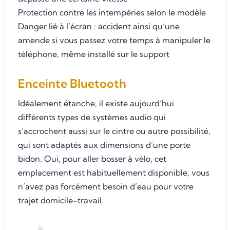
Protection contre les intempéries selon le modèle
Danger lié à l’écran : accident ainsi qu’une
amende si vous passez votre temps à manipuler le
téléphone, même installé sur le support
Enceinte Bluetooth
Idéalement étanche, il existe aujourd’hui
différents types de systèmes audio qui
s’accrochent aussi sur le cintre ou autre possibilité,
qui sont adaptés aux dimensions d’une porte
bidon. Oui, pour aller bosser à vélo, cet
emplacement est habituellement disponible, vous
n’avez pas forcément besoin d’eau pour votre
trajet domicile-travail.