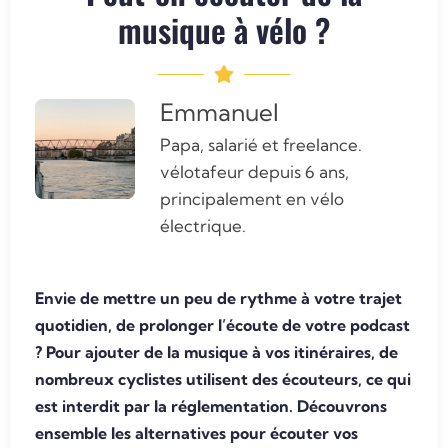
musique à vélo ?
Emmanuel
Papa, salarié et freelance.
vélotafeur depuis 6 ans,
principalement en vélo
électrique.
Envie de mettre un peu de rythme à votre trajet
quotidien, de prolonger l’écoute de votre podcast
? Pour ajouter de la musique à vos itinéraires, de
nombreux cyclistes utilisent des écouteurs, ce qui
est interdit par la réglementation. Découvrons
ensemble les alternatives pour écouter vos