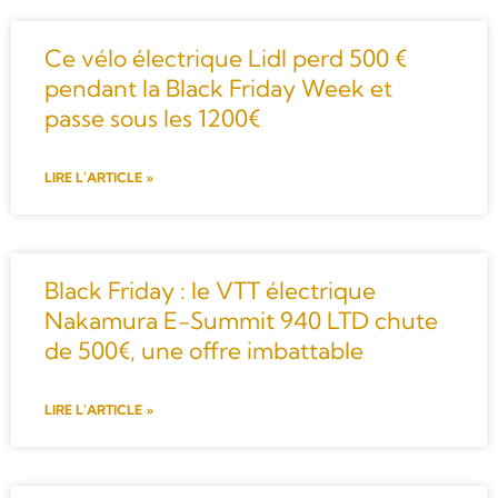
Ce vélo électrique Lidl perd 500 €
pendant la Black Friday Week et
passe sous les 1200€
LIRE L'ARTICLE »
Black Friday : le VTT électrique
Nakamura E-Summit 940 LTD chute
de 500€, une offre imbattable
LIRE L'ARTICLE »