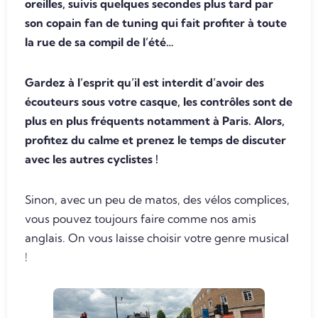
oreilles, suivis quelques secondes plus tard par
son copain fan de tuning qui fait profiter à toute
la rue de sa compil de l’été…
Gardez à l’esprit qu’il est interdit d’avoir des
écouteurs sous votre casque, les contrôles sont de
plus en plus fréquents notamment à Paris. Alors,
profitez du calme et prenez le temps de discuter
avec les autres cyclistes !
Sinon, avec un peu de matos, des vélos complices,
vous pouvez toujours faire comme nos amis
anglais. On vous laisse choisir votre genre musical
!