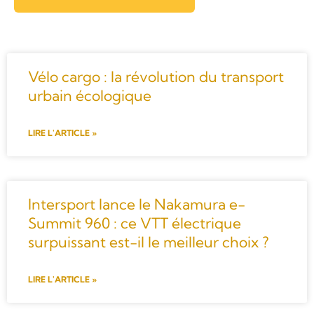
Vélo cargo : la révolution du transport
urbain écologique
LIRE L'ARTICLE »
Intersport lance le Nakamura e-
Summit 960 : ce VTT électrique
surpuissant est-il le meilleur choix ?
LIRE L'ARTICLE »