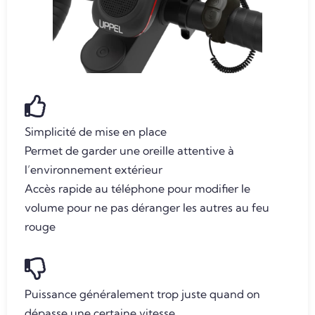
Simplicité de mise en place
Permet de garder une oreille attentive à
l’environnement extérieur
Accès rapide au téléphone pour modifier le
volume pour ne pas déranger les autres au feu
rouge
Puissance généralement trop juste quand on
dépasse une certaine vitesse