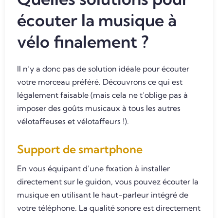
écouter la musique à
vélo finalement ?
Il n’y a donc pas de solution idéale pour écouter
votre morceau préféré. Découvrons ce qui est
légalement faisable (mais cela ne t’oblige pas à
imposer des goûts musicaux à tous les autres
vélotaffeuses et vélotaffeurs !).
Support de smartphone
En vous équipant d’une fixation à installer
directement sur le guidon, vous pouvez écouter la
musique en utilisant le haut-parleur intégré de
votre téléphone. La qualité sonore est directement