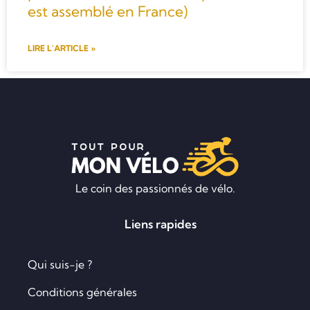
est assemblé en France)
LIRE L'ARTICLE »
Le coin des passionnés de vélo.
Liens rapides
Qui suis-je ?
Conditions générales