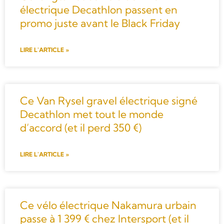
électrique Decathlon passent en
promo juste avant le Black Friday
LIRE L'ARTICLE »
Ce Van Rysel gravel électrique signé
Decathlon met tout le monde
d’accord (et il perd 350 €)
LIRE L'ARTICLE »
Ce vélo électrique Nakamura urbain
passe à 1 399 € chez Intersport (et il