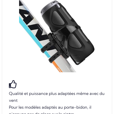
Qualité et puissance plus adaptées même avec du
vent
Pour les modèles adaptés au porte-bidon, il