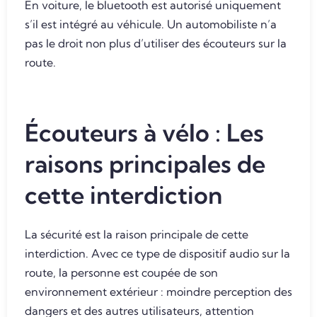
En voiture, le bluetooth est autorisé uniquement
s’il est intégré au véhicule. Un automobiliste n’a
pas le droit non plus d’utiliser des écouteurs sur la
route.
Écouteurs à vélo : Les
raisons principales de
cette interdiction
La sécurité est la raison principale de cette
interdiction. Avec ce type de dispositif audio sur la
route, la personne est coupée de son
environnement extérieur : moindre perception des
dangers et des autres utilisateurs, attention