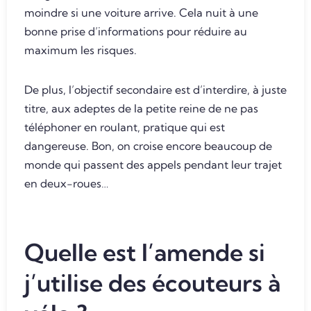
moindre si une voiture arrive. Cela nuit à une
bonne prise d’informations pour réduire au
maximum les risques.
De plus, l’objectif secondaire est d’interdire, à juste
titre, aux adeptes de la petite reine de ne pas
téléphoner en roulant, pratique qui est
dangereuse. Bon, on croise encore beaucoup de
monde qui passent des appels pendant leur trajet
en deux-roues…
Quelle est l’amende si
j’utilise des écouteurs à