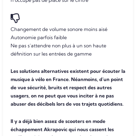
n’occupe pas de place sur le cintre
Changement de volume sonore moins aisé
Autonomie parfois faible
Ne pas s’attendre non plus à un son haute
définition sur les entrées de gamme
Les solutions alternatives existent pour écouter la
musique à vélo en France. Néanmoins, d’un point
de vue sécurité, bruits et respect des autres
usagers, on ne peut que vous inciter à ne pas
abuser des décibels lors de vos trajets quotidiens.
Il y a déjà bien assez de scooters en mode
échappement Akrapovic qui nous cassent les