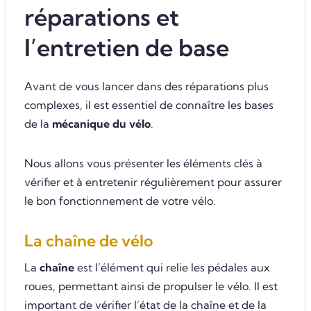
réparations et
l’entretien de base
Avant de vous lancer dans des réparations plus
complexes, il est essentiel de connaître les bases
de la
mécanique du vélo
.
Nous allons vous présenter les éléments clés à
vérifier et à entretenir régulièrement pour assurer
le bon fonctionnement de votre vélo.
La chaîne de vélo
La
chaîne
est l’élément qui relie les pédales aux
roues, permettant ainsi de propulser le vélo. Il est
important de vérifier l’état de la chaîne et de la