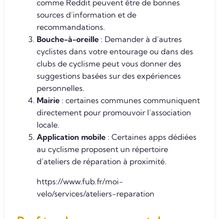
comme Reddit peuvent être de bonnes
sources d’information et de
recommandations.
Bouche-à-oreille
: Demander à d’autres
cyclistes dans votre entourage ou dans des
clubs de cyclisme peut vous donner des
suggestions basées sur des expériences
personnelles.
Mairie
: certaines communes communiquent
directement pour promouvoir l’association
locale.
Application mobile
: Certaines apps dédiées
au cyclisme proposent un répertoire
d’ateliers de réparation à proximité.
https://www.fub.fr/moi-
velo/services/ateliers-reparation