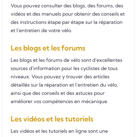
Vous pouvez consulter des blogs, des forums, des
vidéos et des manuels pour obtenir des conseils et
des instructions étape par étape sur la réparation
et l’entretien de votre vélo.
Les blogs et les forums
Les blogs et les forums de vélo sont d’excellentes
sources d’information pour les cyclistes de tous
niveaux. Vous pouvez y trouver des articles
détaillés sur la réparation et l’entretien du vélo,
ainsi que des conseils et des astuces pour
améliorer vos compétences en mécanique.
Les vidéos et les tutoriels
Les vidéos et les tutoriels en ligne sont une