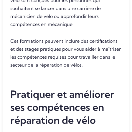
vélo sont conçues pour les personnes qui
souhaitent se lancer dans une carrière de
mécanicien de vélo ou approfondir leurs
compétences en mécanique.
Ces formations peuvent inclure des certifications
et des stages pratiques pour vous aider à maîtriser
les compétences requises pour travailler dans le
secteur de la réparation de vélos.
Pratiquer et améliorer
ses compétences en
réparation de vélo