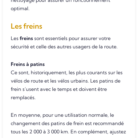
nettoyage pour assurer un fonctionnement
optimal.
Les freins
Les
freins
sont essentiels pour assurer votre
sécurité et celle des autres usagers de la route.
Freins à patins
Ce sont, historiquement, les plus courants sur les
vélos de route et les vélos urbains. Les patins de
frein s’usent avec le temps et doivent être
remplacés.
En moyenne, pour une utilisation normale, le
changement des patins de frein est recommandé
tous les 2 000 à 3 000 km. En complément, ajustez