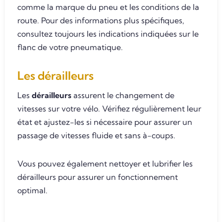
comme la marque du pneu et les conditions de la
route. Pour des informations plus spécifiques,
consultez toujours les indications indiquées sur le
flanc de votre pneumatique.
Les dérailleurs
Les
dérailleurs
assurent le changement de
vitesses sur votre vélo. Vérifiez régulièrement leur
état et ajustez-les si nécessaire pour assurer un
passage de vitesses fluide et sans à-coups.
Vous pouvez également nettoyer et lubrifier les
dérailleurs pour assurer un fonctionnement
optimal.