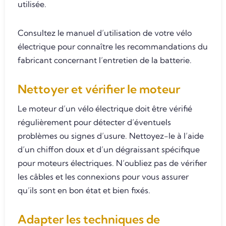
utilisée.
Consultez le manuel d’utilisation de votre vélo
électrique pour connaître les recommandations du
fabricant concernant l’entretien de la batterie.
Nettoyer et vérifier le moteur
Le moteur d’un vélo électrique doit être vérifié
régulièrement pour détecter d’éventuels
problèmes ou signes d’usure. Nettoyez-le à l’aide
d’un chiffon doux et d’un dégraissant spécifique
pour moteurs électriques. N’oubliez pas de vérifier
les câbles et les connexions pour vous assurer
qu’ils sont en bon état et bien fixés.
Adapter les techniques de