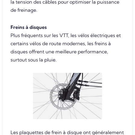
la tension des câbles pour optimiser la puissance
de freinage.
Freins à disques
Plus fréquents sur les VTT, les vélos électriques et
certains vélos de route modernes, les freins à
disques offrent une meilleure performance,
surtout sous la pluie.
Les plaquettes de frein à disque ont généralement