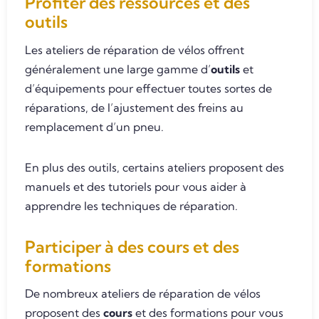
Profiter des ressources et des
outils
Les ateliers de réparation de vélos offrent
généralement une large gamme d’
outils
et
d’équipements pour effectuer toutes sortes de
réparations, de l’ajustement des freins au
remplacement d’un pneu.
En plus des outils, certains ateliers proposent des
manuels et des tutoriels pour vous aider à
apprendre les techniques de réparation.
Participer à des cours et des
formations
De nombreux ateliers de réparation de vélos
proposent des
cours
et des formations pour vous