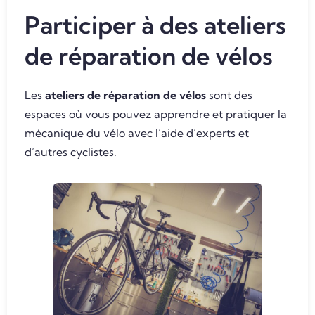
Participer à des ateliers
de réparation de vélos
Les
ateliers de réparation de vélos
sont des
espaces où vous pouvez apprendre et pratiquer la
mécanique du vélo avec l’aide d’experts et
d’autres cyclistes.