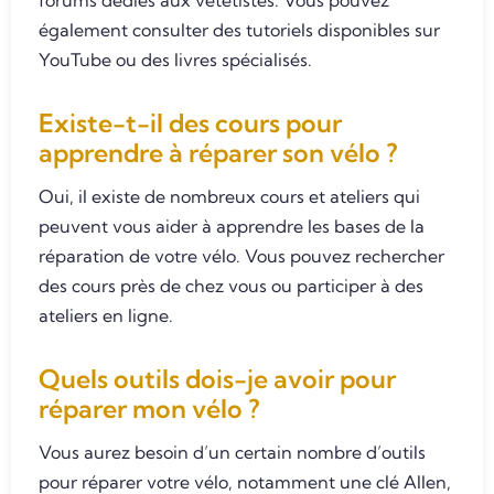
forums dédiés aux vététistes. Vous pouvez
également consulter des tutoriels disponibles sur
YouTube ou des livres spécialisés.
Existe-t-il des cours pour
apprendre à réparer son vélo ?
Oui, il existe de nombreux cours et ateliers qui
peuvent vous aider à apprendre les bases de la
réparation de votre vélo. Vous pouvez rechercher
des cours près de chez vous ou participer à des
ateliers en ligne.
Quels outils dois-je avoir pour
réparer mon vélo ?
Vous aurez besoin d’un certain nombre d’outils
pour réparer votre vélo, notamment une clé Allen,