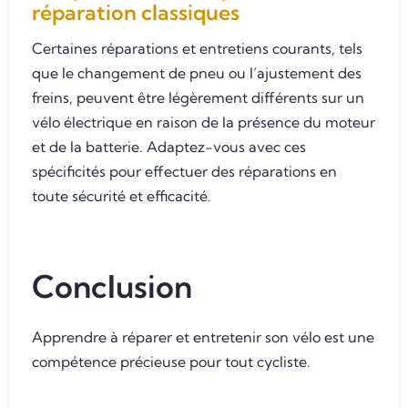
réparation classiques
Certaines réparations et entretiens courants, tels
que le changement de pneu ou l’ajustement des
freins, peuvent être légèrement différents sur un
vélo électrique en raison de la présence du moteur
et de la batterie. Adaptez-vous avec ces
spécificités pour effectuer des réparations en
toute sécurité et efficacité.
Conclusion
Apprendre à réparer et entretenir son vélo est une
compétence précieuse pour tout cycliste.