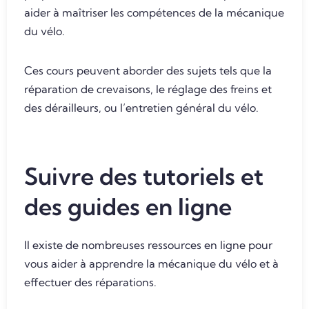
aider à maîtriser les compétences de la mécanique
du vélo.
Ces cours peuvent aborder des sujets tels que la
réparation de crevaisons, le réglage des freins et
des dérailleurs, ou l’entretien général du vélo.
Suivre des tutoriels et
des guides en ligne
Il existe de nombreuses ressources en ligne pour
vous aider à apprendre la mécanique du vélo et à
effectuer des réparations.