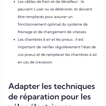
Les câbles de frein et de dérailleur : ils
peuvent s’user ou se détériorer, et doivent
être remplacés pour assurer un
fonctionnement optimal du système de
freinage et de changement de vitesses.
Les chambres à air et les pneus : il est
important de vérifier régulièrement l’état de
vos pneus et de remplacer les chambres à air
en cas de crevaison.
Adapter les techniques
de réparation pour les