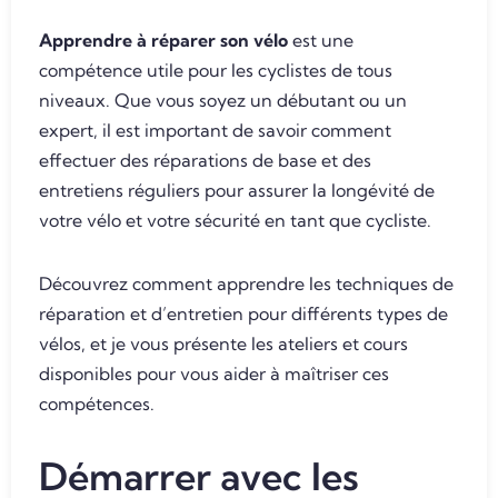
Apprendre à réparer son vélo
est une
compétence utile pour les cyclistes de tous
niveaux. Que vous soyez un débutant ou un
expert, il est important de savoir comment
effectuer des réparations de base et des
entretiens réguliers pour assurer la longévité de
votre vélo et votre sécurité en tant que cycliste.
Découvrez comment apprendre les techniques de
réparation et d’entretien pour différents types de
vélos, et je vous présente les ateliers et cours
disponibles pour vous aider à maîtriser ces
compétences.
Démarrer avec les