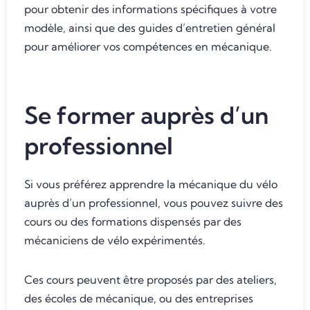
pour obtenir des informations spécifiques à votre
modèle, ainsi que des guides d’entretien général
pour améliorer vos compétences en mécanique.
Se former auprès d’un
professionnel
Si vous préférez apprendre la mécanique du vélo
auprès d’un professionnel, vous pouvez suivre des
cours ou des formations dispensés par des
mécaniciens de vélo expérimentés.
Ces cours peuvent être proposés par des ateliers,
des écoles de mécanique, ou des entreprises