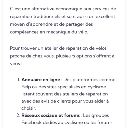
C’est une alternative économique aux services de
réparation traditionnels et sont aussi un excellent
moyen d’apprendre et de partager des
compétences en mécanique du vélo.
Pour trouver un atelier de réparation de vélos
proche de chez vous, plusieurs options s’offrent à
vous :
Annuaire en ligne
: Des plateformes comme
Yelp ou des sites spécialisés en cyclisme
listent souvent des ateliers de réparation
avec des avis de clients pour vous aider à
choisir.
Réseaux sociaux et forums
: Les groupes
Facebook dédiés au cyclisme ou les forums