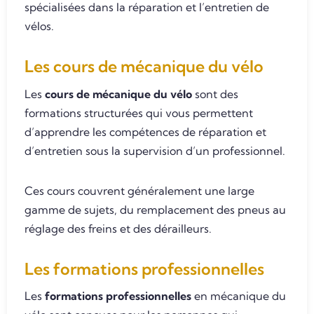
spécialisées dans la réparation et l’entretien de
vélos.
Les cours de mécanique du vélo
Les
cours de mécanique du vélo
sont des
formations structurées qui vous permettent
d’apprendre les compétences de réparation et
d’entretien sous la supervision d’un professionnel.
Ces cours couvrent généralement une large
gamme de sujets, du remplacement des pneus au
réglage des freins et des dérailleurs.
Les formations professionnelles
Les
formations professionnelles
en mécanique du