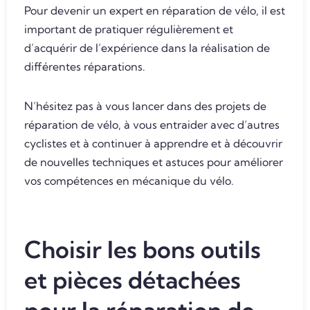
Pour devenir un expert en réparation de vélo, il est
important de pratiquer régulièrement et
d’acquérir de l’expérience dans la réalisation de
différentes réparations.
N’hésitez pas à vous lancer dans des projets de
réparation de vélo, à vous entraider avec d’autres
cyclistes et à continuer à apprendre et à découvrir
de nouvelles techniques et astuces pour améliorer
vos compétences en mécanique du vélo.
Choisir les bons outils
et pièces détachées