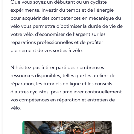
Que vous soyez un débutant ou un cycliste
expérimenté, investir du temps et de l’énergie
pour acquérir des compétences en mécanique du
vélo vous permettra d’optimiser la durée de vie de
votre vélo, d’économiser de l’argent sur les
réparations professionnelles et de profiter
pleinement de vos sorties à vélo.
N’hésitez pas à tirer parti des nombreuses
ressources disponibles, telles que les ateliers de
réparation, les tutoriels en ligne et les conseils
d’autres cyclistes, pour améliorer continuellement
vos compétences en réparation et entretien de
vélo.