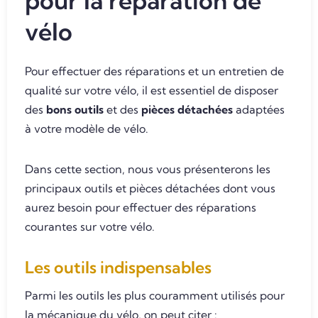
pour la réparation de
vélo
Pour effectuer des réparations et un entretien de
qualité sur votre vélo, il est essentiel de disposer
des
bons outils
et des
pièces détachées
adaptées
à votre modèle de vélo.
Dans cette section, nous vous présenterons les
principaux outils et pièces détachées dont vous
aurez besoin pour effectuer des réparations
courantes sur votre vélo.
Les outils indispensables
Parmi les outils les plus couramment utilisés pour
la mécanique du vélo, on peut citer :