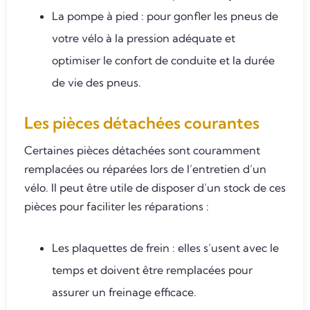
La pompe à pied : pour gonfler les pneus de
votre vélo à la pression adéquate et
optimiser le confort de conduite et la durée
de vie des pneus.
Les pièces détachées courantes
Certaines pièces détachées sont couramment
remplacées ou réparées lors de l’entretien d’un
vélo. Il peut être utile de disposer d’un stock de ces
pièces pour faciliter les réparations :
Les plaquettes de frein : elles s’usent avec le
temps et doivent être remplacées pour
assurer un freinage efficace.