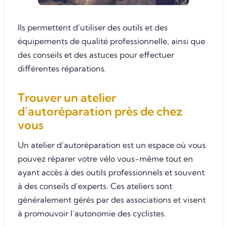
Ils permettent d’utiliser des outils et des
équipements de qualité professionnelle, ainsi que
des conseils et des astuces pour effectuer
différentes réparations.
Trouver un atelier
d’autoréparation près de chez
vous
Un atelier d’autoréparation est un espace où vous
pouvez réparer votre vélo vous-même tout en
ayant accès à des outils professionnels et souvent
à des conseils d’experts. Ces ateliers sont
généralement gérés par des associations et visent
à promouvoir l’autonomie des cyclistes.