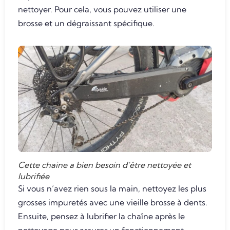
nettoyer. Pour cela, vous pouvez utiliser une
brosse et un dégraissant spécifique.
Cette chaine a bien besoin d’être nettoyée et
lubrifiée
Si vous n’avez rien sous la main, nettoyez les plus
grosses impuretés avec une vieille brosse à dents.
Ensuite, pensez à lubrifier la chaîne après le