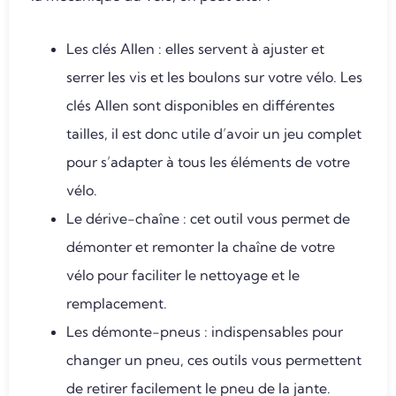
Les clés Allen : elles servent à ajuster et
serrer les vis et les boulons sur votre vélo. Les
clés Allen sont disponibles en différentes
tailles, il est donc utile d’avoir un jeu complet
pour s’adapter à tous les éléments de votre
vélo.
Le dérive-chaîne : cet outil vous permet de
démonter et remonter la chaîne de votre
vélo pour faciliter le nettoyage et le
remplacement.
Les démonte-pneus : indispensables pour
changer un pneu, ces outils vous permettent
de retirer facilement le pneu de la jante.