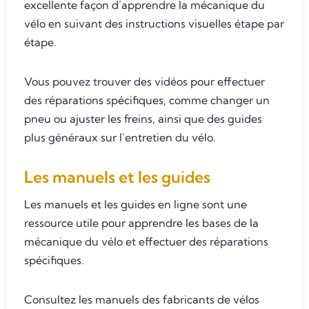
excellente façon d’apprendre la mécanique du
vélo en suivant des instructions visuelles étape par
étape.
Vous pouvez trouver des vidéos pour effectuer
des réparations spécifiques, comme changer un
pneu ou ajuster les freins, ainsi que des guides
plus généraux sur l’entretien du vélo.
Les manuels et les guides
Les manuels et les guides en ligne sont une
ressource utile pour apprendre les bases de la
mécanique du vélo et effectuer des réparations
spécifiques.
Consultez les manuels des fabricants de vélos