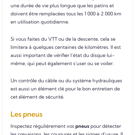
une durée de vie plus longue que les patins et
doivent être remplacées tous les 1 000 à 2 000 km
en utilisation quotidienne.
Si vous faites du VTT ou de la descente, cela se
limitera à quelques centaines de kilomètres. Il est
aussi important de vérifier l’état du disque lui-
même, qui peut également s’user ou se voiler.
Un contrôle du câble ou du système hydrauliques
est aussi un élément clé pour le bon entretien de
cet élément de sécurité.
Les pneus
Inspectez régulièrement vos
pneus
pour détecter
les crevaisons, les coupures et les signes d’usure. Il