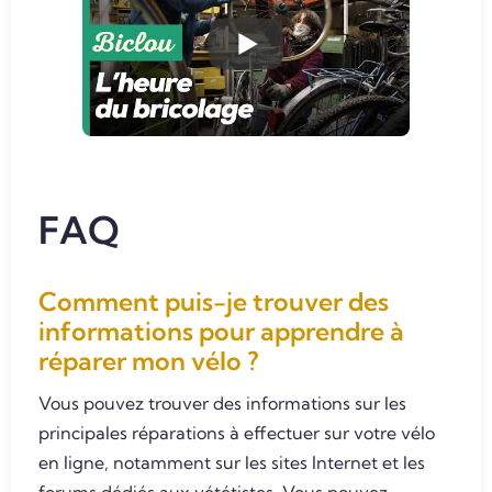
FAQ
Comment puis-je trouver des
informations pour apprendre à
réparer mon vélo ?
Vous pouvez trouver des informations sur les
principales réparations à effectuer sur votre vélo
en ligne, notamment sur les sites Internet et les