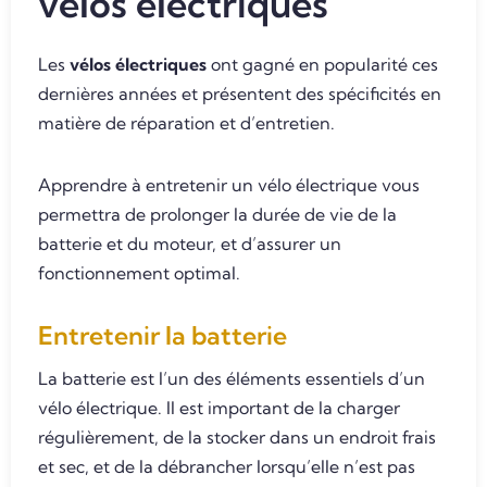
vélos électriques
Les
vélos électriques
ont gagné en popularité ces
dernières années et présentent des spécificités en
matière de réparation et d’entretien.
Apprendre à entretenir un vélo électrique vous
permettra de prolonger la durée de vie de la
batterie et du moteur, et d’assurer un
fonctionnement optimal.
Entretenir la batterie
La batterie est l’un des éléments essentiels d’un
vélo électrique. Il est important de la charger
régulièrement, de la stocker dans un endroit frais
et sec, et de la débrancher lorsqu’elle n’est pas