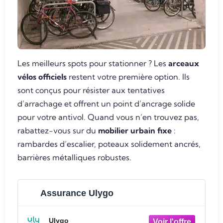
Les meilleurs spots pour stationner ? Les
arceaux
vélos officiels
restent votre première option. Ils
sont conçus pour résister aux tentatives
d’arrachage et offrent un point d’ancrage solide
pour votre antivol. Quand vous n’en trouvez pas,
rabattez-vous sur du
mobilier urbain fixe
:
rambardes d’escalier, poteaux solidement ancrés,
barrières métalliques robustes.
Assurance Ulygo
Ulygo