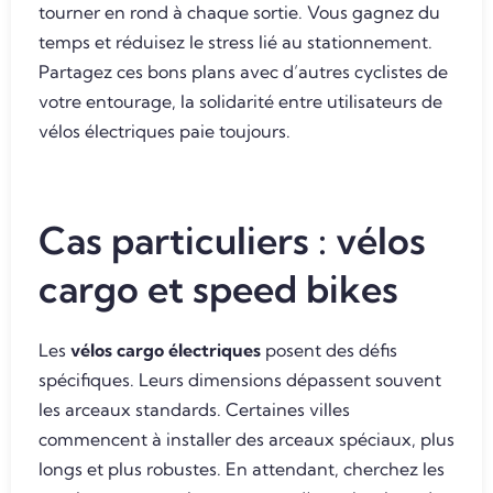
tourner en rond à chaque sortie. Vous gagnez du
temps et réduisez le stress lié au stationnement.
Partagez ces bons plans avec d’autres cyclistes de
votre entourage, la solidarité entre utilisateurs de
vélos électriques paie toujours.
Cas particuliers : vélos
cargo et speed bikes
Les
vélos cargo électriques
posent des défis
spécifiques. Leurs dimensions dépassent souvent
les arceaux standards. Certaines villes
commencent à installer des arceaux spéciaux, plus
longs et plus robustes. En attendant, cherchez les