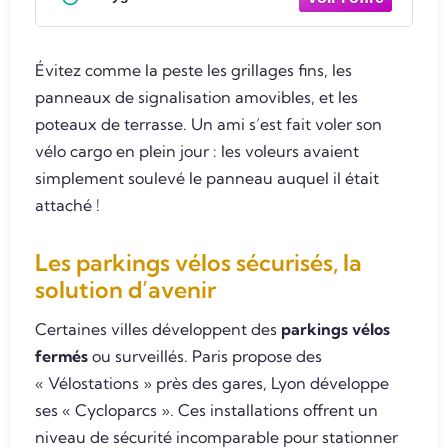
Évitez comme la peste les grillages fins, les
panneaux de signalisation amovibles, et les
poteaux de terrasse. Un ami s’est fait voler son
vélo cargo en plein jour : les voleurs avaient
simplement soulevé le panneau auquel il était
attaché !
Les parkings vélos sécurisés, la
solution d’avenir
Certaines villes développent des
parkings vélos
fermés
ou surveillés. Paris propose des
« Vélostations » près des gares, Lyon développe
ses « Cycloparcs ». Ces installations offrent un
niveau de sécurité incomparable pour stationner