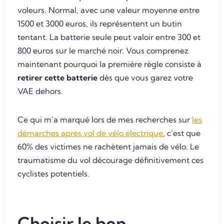
voleurs. Normal, avec une valeur moyenne entre
1500 et 3000 euros, ils représentent un butin
tentant. La batterie seule peut valoir entre 300 et
800 euros sur le marché noir. Vous comprenez
maintenant pourquoi la première règle consiste à
retirer cette batterie
dès que vous garez votre
VAE dehors.
Ce qui m’a marqué lors de mes recherches sur
les
démarches après vol de vélo électrique
, c’est que
60% des victimes ne rachètent jamais de vélo. Le
traumatisme du vol décourage définitivement ces
cyclistes potentiels.
Choisir le bon