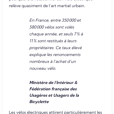
relève quasiment de l’art martial urbain.
En France, entre 350 000 et
580 000 vélos sont volés
chaque année, et seuls 7 % à
11 % sont restitués à leurs
propriétaires. Ce taux élevé
explique les renoncements
nombreux à l’achat d’un
nouveau vélo.
Ministère de l’Intérieur &
Fédération française des
Usagères et Usagers de la
Bicyclette
Les vélos électriques attirent particulièrement les