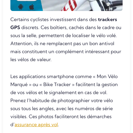
Certains cyclistes investissent dans des
trackers
GPS
discrets. Ces boîtiers, cachés dans le cadre ou
sous la selle, permettent de localiser le vélo volé.
Attention, ils ne remplacent pas un bon antivol
mais constituent un complément intéressant pour
les vélos de valeur.
Les applications smartphone comme « Mon Vélo
Marqué » ou « Bike Tracker » facilitent la gestion
de vos vélos et le signalement en cas de vol.
Prenez l’habitude de photographier votre vélo
sous tous les angles, avec les numéros de série
visibles. Ces photos faciliteront les démarches
d’
assurance après vol
.