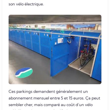
son vélo électrique.
Ces parkings demandent généralement un
abonnement mensuel entre 5 et 15 euros. Ça peut
sembler cher, mais comparé au coût d’un vélo