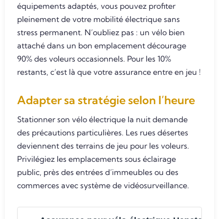
équipements adaptés, vous pouvez profiter
pleinement de votre mobilité électrique sans
stress permanent. N’oubliez pas : un vélo bien
attaché dans un bon emplacement décourage
90% des voleurs occasionnels. Pour les 10%
restants, c’est là que votre assurance entre en jeu !
Adapter sa stratégie selon l’heure
Stationner son vélo électrique la nuit demande
des précautions particulières. Les rues désertes
deviennent des terrains de jeu pour les voleurs.
Privilégiez les emplacements sous éclairage
public, près des entrées d’immeubles ou des
commerces avec système de vidéosurveillance.