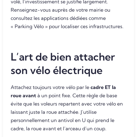
volé, l’investissement se justifie largement.
Renseignez-vous auprès de votre mairie ou
consultez les applications dédiées comme
« Parking Vélo » pour localiser ces infrastructures.
L’art de bien attacher
son vélo électrique
Attachez toujours votre vélo par le
cadre ET la
roue avant
à un point fixe. Cette règle de base
évite que les voleurs repartent avec votre vélo en
laissant juste la roue attachée. J’utilise
personnellement un antivol en U qui prend le
cadre, la roue avant et l’arceau d’un coup.