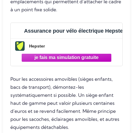
emplacements qui permettent d’attacher le cadre
à un point fixe solide.
Assurance pour vélo électrique Hepster
Hepster
Pour les accessoires amovibles (sièges enfants,
bacs de transport), démontez-les
systématiquement si possible. Un siège enfant
haut de gamme peut valoir plusieurs centaines
d’euros et se revend facilement. Même principe
pour les sacoches, éclairages amovibles, et autres
équipements détachables.