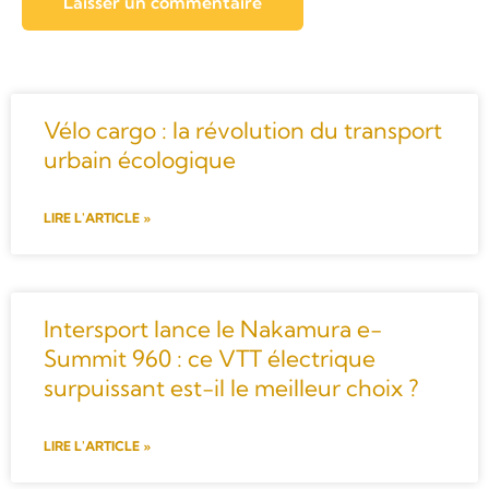
Vélo cargo : la révolution du transport
urbain écologique
LIRE L'ARTICLE »
Intersport lance le Nakamura e-
Summit 960 : ce VTT électrique
surpuissant est-il le meilleur choix ?
LIRE L'ARTICLE »