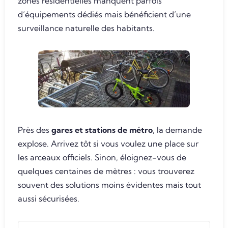
zones résidentielles manquent parfois
d’équipements dédiés mais bénéficient d’une
surveillance naturelle des habitants.
Près des
gares et stations de métro
, la demande
explose. Arrivez tôt si vous voulez une place sur
les arceaux officiels. Sinon, éloignez-vous de
quelques centaines de mètres : vous trouverez
souvent des solutions moins évidentes mais tout
aussi sécurisées.