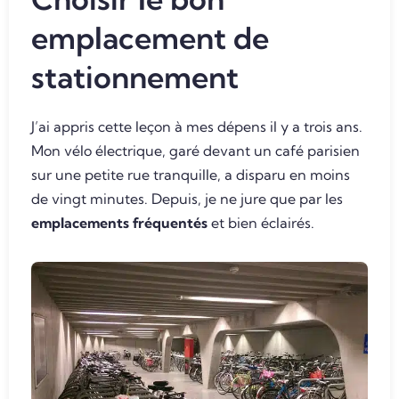
emplacement de
stationnement
J’ai appris cette leçon à mes dépens il y a trois ans.
Mon vélo électrique, garé devant un café parisien
sur une petite rue tranquille, a disparu en moins
de vingt minutes. Depuis, je ne jure que par les
emplacements fréquentés
et bien éclairés.