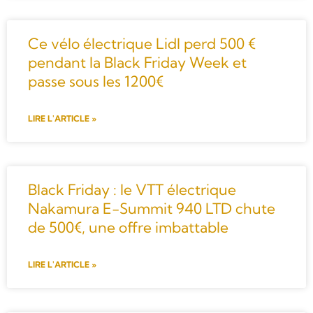
Ce vélo électrique Lidl perd 500 €
pendant la Black Friday Week et
passe sous les 1200€
LIRE L'ARTICLE »
Black Friday : le VTT électrique
Nakamura E-Summit 940 LTD chute
de 500€, une offre imbattable
LIRE L'ARTICLE »