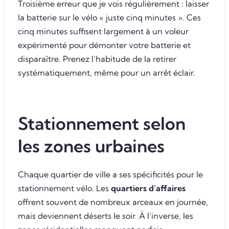
Troisième erreur que je vois régulièrement : laisser
la batterie sur le vélo « juste cinq minutes ». Ces
cinq minutes suffisent largement à un voleur
expérimenté pour démonter votre batterie et
disparaître. Prenez l’habitude de la retirer
systématiquement, même pour un arrêt éclair.
Stationnement selon
les zones urbaines
Chaque quartier de ville a ses spécificités pour le
stationnement vélo. Les
quartiers d’affaires
offrent souvent de nombreux arceaux en journée,
mais deviennent déserts le soir. À l’inverse, les