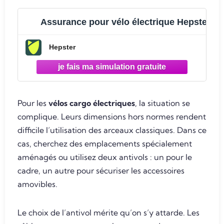
Assurance pour vélo électrique Hepster
Hepster
Pour les
vélos cargo électriques
, la situation se
complique. Leurs dimensions hors normes rendent
difficile l’utilisation des arceaux classiques. Dans ce
cas, cherchez des emplacements spécialement
aménagés ou utilisez deux antivols : un pour le
cadre, un autre pour sécuriser les accessoires
amovibles.
Le choix de l’antivol mérite qu’on s’y attarde. Les