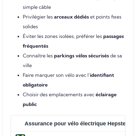
simple câble
Privilégier les
arceaux dédiés
et points fixes
solides
Éviter les zones isolées, préférer les
passages
fréquentés
Connaître les
parkings vélos sécurisés
de sa
ville
Faire marquer son vélo avec l’
identifiant
obligatoire
Choisir des emplacements avec
éclairage
public
Assurance pour vélo électrique Hepster