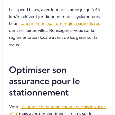
Les speed bikes, avec leur assistance jusqu’à 45
km/h, relèvent juridiquement des cyclomoteurs.
Leur
stationnement suit des règles particulières
dans certaines villes. Renseignez-vous sur la
réglementation locale avant de les garer sur la
voirie.
Optimiser son
assurance pour le
stationnement
Votre
assurance habitation couvre parfois le vol de
vélo
, mais avec des conditions strictes sur le