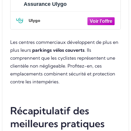
Assurance Ulygo
Ulygo
Les centres commerciaux développent de plus en
plus leurs
parkings vélos couverts
. Ils
comprennent que les cyclistes représentent une
clientèle non négligeable. Profitez-en, ces
emplacements combinent sécurité et protection
contre les intempéries.
Récapitulatif des
meilleures pratiques