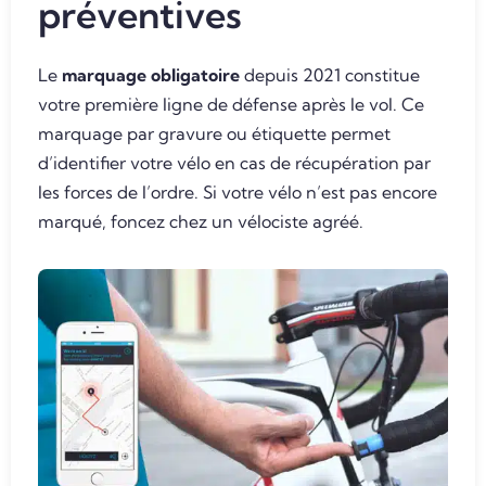
préventives
Le
marquage obligatoire
depuis 2021 constitue
votre première ligne de défense après le vol. Ce
marquage par gravure ou étiquette permet
d’identifier votre vélo en cas de récupération par
les forces de l’ordre. Si votre vélo n’est pas encore
marqué, foncez chez un vélociste agréé.