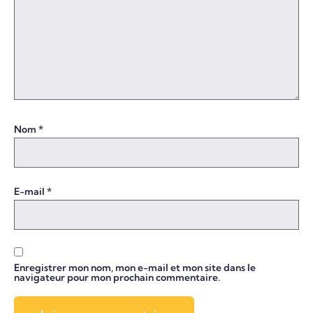
Nom
*
E-mail
*
Enregistrer mon nom, mon e-mail et mon site dans le
navigateur pour mon prochain commentaire.