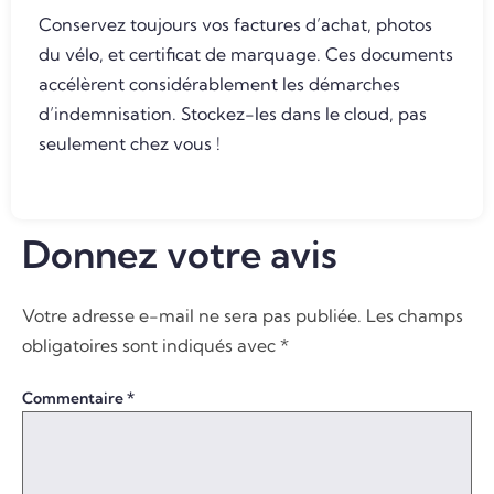
Conservez toujours vos factures d’achat, photos
du vélo, et certificat de marquage. Ces documents
accélèrent considérablement les démarches
d’indemnisation. Stockez-les dans le cloud, pas
seulement chez vous !
Donnez votre avis
Votre adresse e-mail ne sera pas publiée.
Les champs
obligatoires sont indiqués avec
*
Commentaire
*