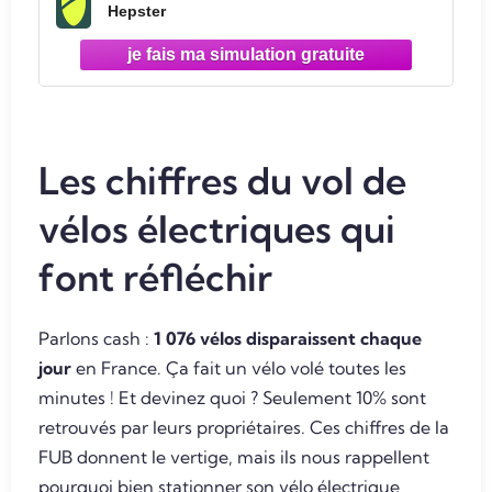
Hepster
Les chiffres du vol de
vélos électriques qui
font réfléchir
Parlons cash :
1 076 vélos disparaissent chaque
jour
en France. Ça fait un vélo volé toutes les
minutes ! Et devinez quoi ? Seulement 10% sont
retrouvés par leurs propriétaires. Ces chiffres de la
FUB donnent le vertige, mais ils nous rappellent
pourquoi bien stationner son vélo électrique