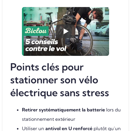
Points clés pour
stationner son vélo
électrique sans stress
Retirer systématiquement la batterie
lors du
stationnement extérieur
Utiliser un
antivol en U renforcé
plutôt qu’un