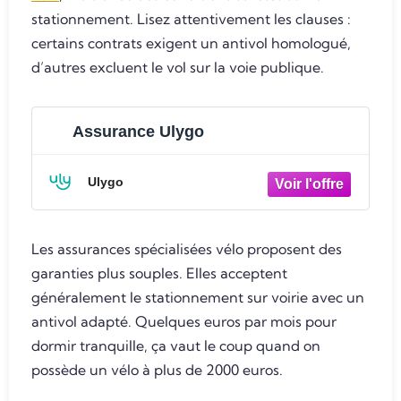
stationnement. Lisez attentivement les clauses :
certains contrats exigent un antivol homologué,
d’autres excluent le vol sur la voie publique.
Assurance Ulygo
Ulygo
Les assurances spécialisées vélo proposent des
garanties plus souples. Elles acceptent
généralement le stationnement sur voirie avec un
antivol adapté. Quelques euros par mois pour
dormir tranquille, ça vaut le coup quand on
possède un vélo à plus de 2000 euros.