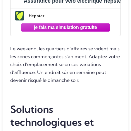
Assurance pour vélo électrique Hepster
Hepster
Le weekend, les quartiers d’affaires se vident mais
les zones commerçantes s’animent. Adaptez votre
choix d’emplacement selon ces variations
d’affluence. Un endroit sûr en semaine peut
devenir risqué le dimanche soir.
Solutions
technologiques et