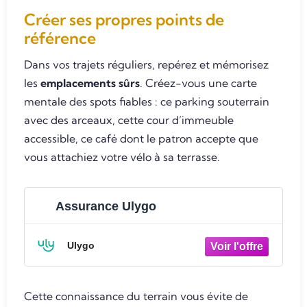
Créer ses propres points de
référence
Dans vos trajets réguliers, repérez et mémorisez
les
emplacements sûrs
. Créez-vous une carte
mentale des spots fiables : ce parking souterrain
avec des arceaux, cette cour d’immeuble
accessible, ce café dont le patron accepte que
vous attachiez votre vélo à sa terrasse.
Assurance Ulygo
Ulygo
Cette connaissance du terrain vous évite de