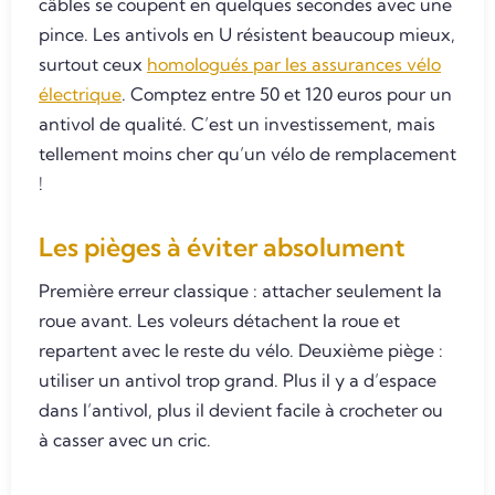
câbles se coupent en quelques secondes avec une
pince. Les antivols en U résistent beaucoup mieux,
surtout ceux
homologués par les assurances vélo
électrique
. Comptez entre 50 et 120 euros pour un
antivol de qualité. C’est un investissement, mais
tellement moins cher qu’un vélo de remplacement
!
Les pièges à éviter absolument
Première erreur classique : attacher seulement la
roue avant. Les voleurs détachent la roue et
repartent avec le reste du vélo. Deuxième piège :
utiliser un antivol trop grand. Plus il y a d’espace
dans l’antivol, plus il devient facile à crocheter ou
à casser avec un cric.